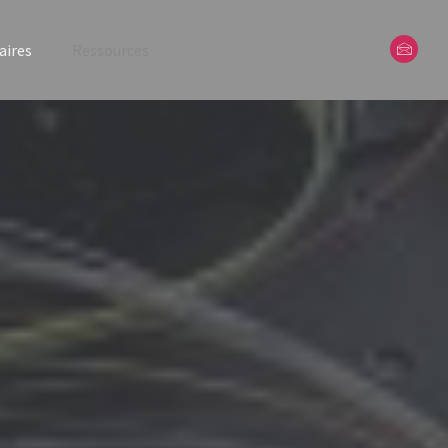
aires
Ressources