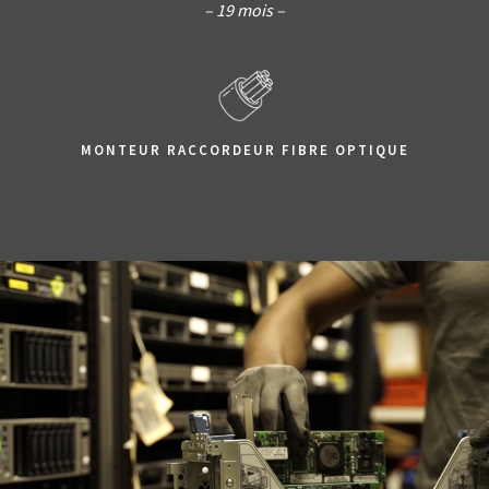
– 19 mois –
MONTEUR RACCORDEUR
FIBRE OPTIQUE