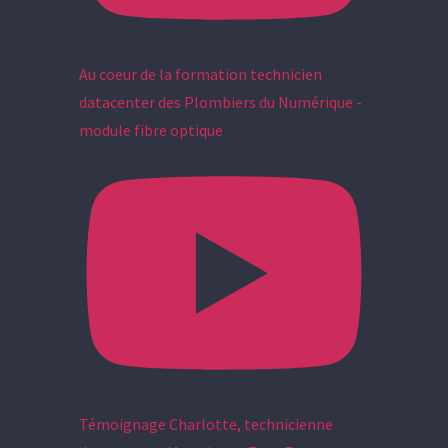
Au coeur de la formation technicien
datacenter des Plombiers du Numérique -
module fibre optique
Témoignage Charlotte, technicienne