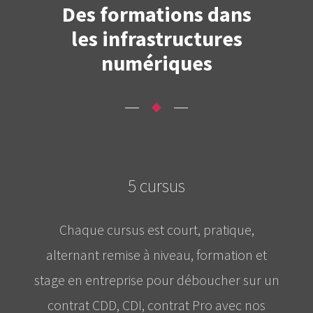
Des formations dans
les infrastructures
numériques
5 cursus
Chaque cursus est court, pratique,
alternant remise à niveau, formation et
stage en entreprise pour déboucher sur un
contrat CDD, CDI, contrat Pro avec nos