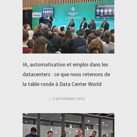
IA, automatisation et emploi dans les
datacenters : ce que nous retenons de
la table ronde à Data Center World
0 COMMENTS
/
6 NOVEMBRE 2025