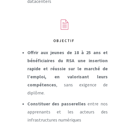
datacenters
OBJECTIF
Offrir aux jeunes de 18 à 25 ans et
bénéficiaires du RSA une insertion
rapide et réussie sur le marché de
l’emploi, en valorisant leurs
compétences
, sans exigence de
diplôme.
Constituer des passerelles
entre nos
apprenants et les acteurs des
infrastructures numériques