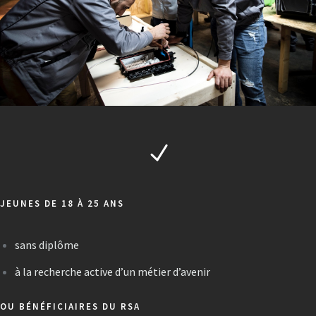
JEUNES DE 18 À 25 ANS
sans diplôme
à la recherche active d’un métier d’avenir
OU BÉNÉFICIAIRES DU RSA