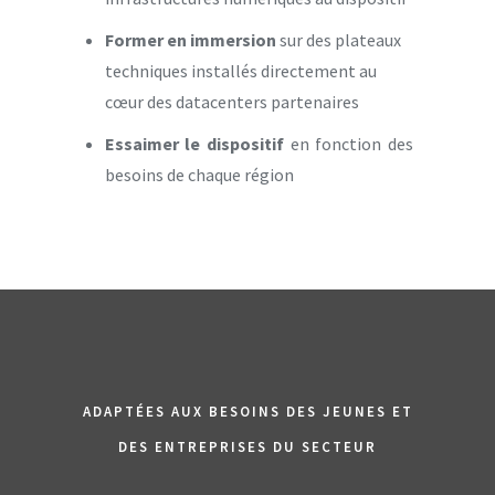
Former en immersion
sur des plateaux
techniques installés directement au
cœur des datacenters partenaires
Essaimer le dispositif
en fonction des
besoins de chaque région
ADAPTÉES AUX BESOINS DES JEUNES ET
DES ENTREPRISES DU SECTEUR