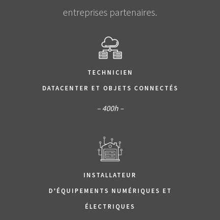
entreprises partenaires.
T
ECHNICIEN
DATACENTER ET OBJETS CONNECTÉS
– 400h –
INSTALLATEUR
D’ÉQUIPEMENTS NUMÉRIQUES ET
ÉLECTRIQUES