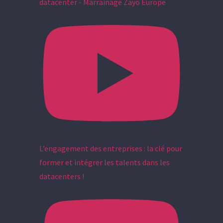
datacenter - Marrainage Zayo Europe
L’engagement des entreprises : la clé pour
former et intégrer les talents dans les
datacenters !