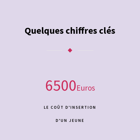
Quelques chiffres clés
6500
Euros
LE COÛT D’INSERTION
D’UN JEUNE