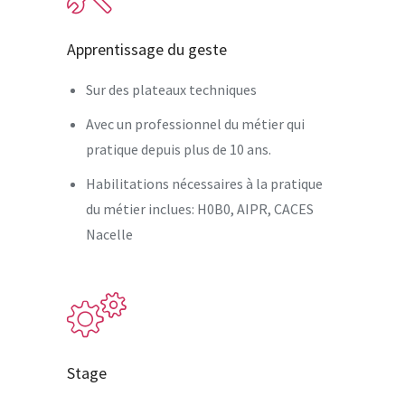
Apprentissage du geste
Sur des plateaux techniques
Avec un professionnel du métier qui
pratique depuis plus de 10 ans.
Habilitations nécessaires à la pratique
du métier inclues: H0B0, AIPR, CACES
Nacelle
Stage