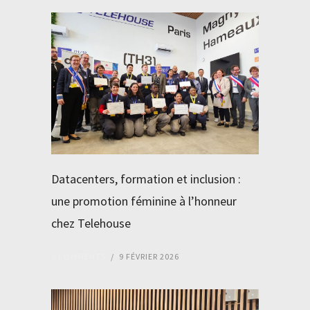
Datacenters, formation et inclusion :
une promotion féminine à l’honneur
chez Telehouse
0 COMMENTS
/
9 FÉVRIER 2026