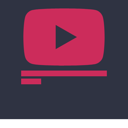
S'abonner