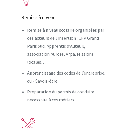
Remise à niveau
Remise à niveau scolaire organisées par
des acteurs de l’insertion : CFP Grand
Paris Sud, Apprentis d’Auteuil,
association Aurore, Afpa, Missions
locales…
Apprentissage des codes de l’entreprise,
du « Savoir-être »
Préparation du permis de conduire
nécessaire à ces métiers.