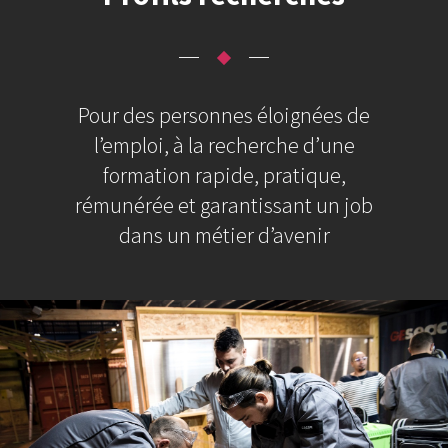
Pour des personnes éloignées de
l’emploi, à la recherche d’une
formation rapide, pratique,
rémunérée et garantissant un job
dans un métier d’avenir