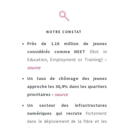
NOTRE CONSTAT
Près de 1.16 million de jeunes
considérés comme NEET
(Not in
Education, Employment or Training) –
source
Un taux de chômage des jeunes
approche les 30,4% dans les quartiers
prioritaires –
source
Un secteur des infrastructures
numériques qui recrute
fortement
dans le déploiement de la fibre et les