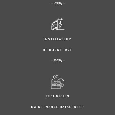
– 400h –
INSTALLATEUR
DE BORNE IRVE
– 540h –
TECHNICIEN
MAINTENANCE DATACENTER