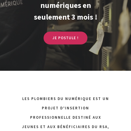
numériques en
seulement 3 mois !
JE POSTULE !
LES PLOMBIERS DU NUMÉRIQUE EST UN
PROJET D’INSERTION
PROFESSIONNELLE DESTINÉ AUX
JEUNES ET AUX BÉNÉFICIAIRES DU RSA,