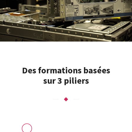
Des formations basées
sur 3 piliers