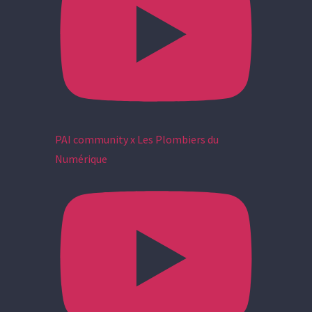
PAI community x Les Plombiers du
Numérique