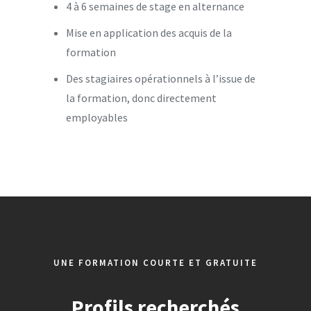
4 à 6 semaines de stage en alternance
Mise en application des acquis de la
formation
Des stagiaires opérationnels à l’issue de
la formation, donc directement
employables
UNE FORMATION COURTE ET GRATUITE
Profils recherchés