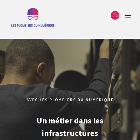
AVEC LES PLOMBIERS DU NUMÉRIQUE
Un métier dans les
infrastructures