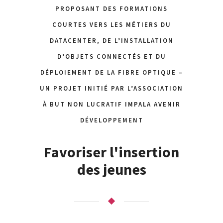
PROPOSANT DES FORMATIONS
COURTES VERS LES MÉTIERS DU
DATACENTER, DE L’INSTALLATION
D’OBJETS CONNECTÉS ET DU
DÉPLOIEMENT DE LA FIBRE OPTIQUE –
UN PROJET INITIÉ PAR L’ASSOCIATION
À BUT NON LUCRATIF IMPALA AVENIR
DÉVELOPPEMENT
Favoriser l'insertion
des jeunes