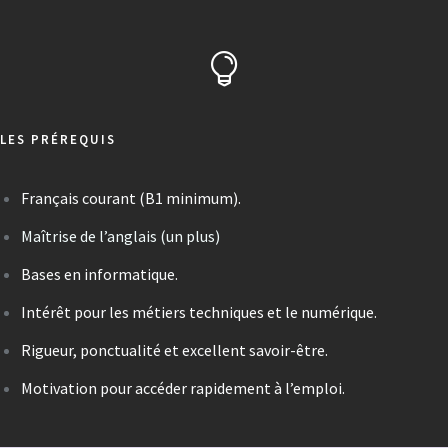
LES PRÉREQUIS
Français courant (B1 minimum).
Maîtrise de l’anglais (un plus)
Bases en informatique.
Intérêt pour les métiers techniques et le numérique.
Rigueur, ponctualité et excellent savoir-être.
Motivation pour accéder rapidement à l’emploi.