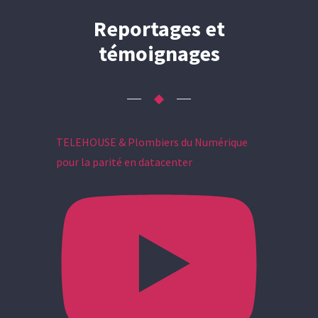
Reportages et
témoignages
TELEHOUSE & Plombiers du Numérique
pour la parité en datacenter