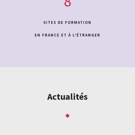
8
SITES DE FORMATION
EN
FRANCE ET À L’ÉTRANGER
Actualités