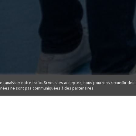
 analyser notre trafic. Si vous les acceptez, nous pourrons recueillir des
onnées ne sont pas communiquées à des partenaires.