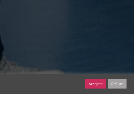
Accepter
Refuser