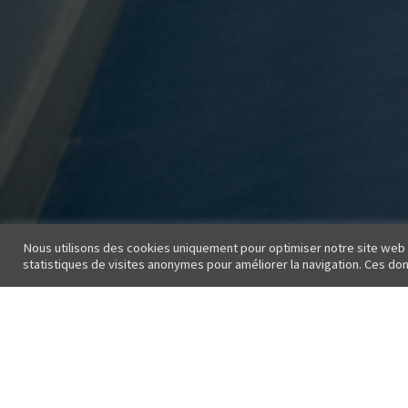
Nous utilisons des cookies uniquement pour optimiser notre site web et
statistiques de visites anonymes pour améliorer la navigation. Ces d