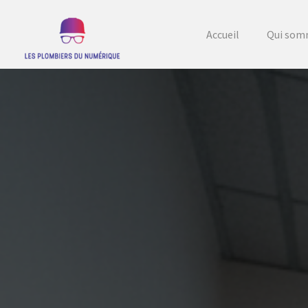
Accueil
Qui som