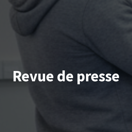
Revue de presse