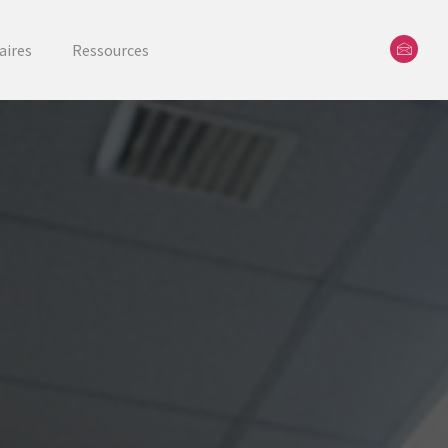
aires
Ressources