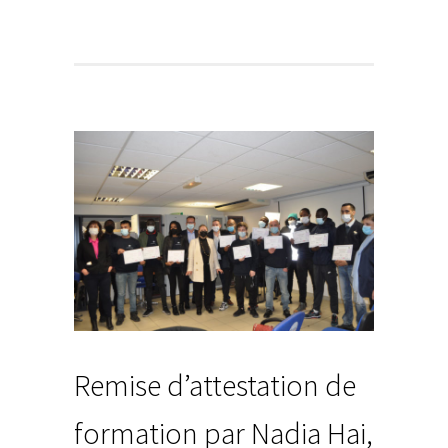
Remise d’attestation de
formation par Nadia Hai,