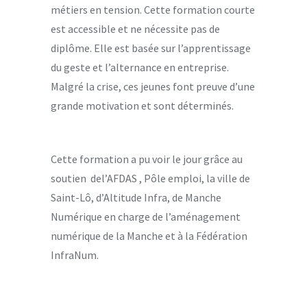
métiers en tension. Cette formation courte
est accessible et ne nécessite pas de
diplôme. Elle est basée sur l’apprentissage
du geste et l’alternance en entreprise.
Malgré la crise, ces jeunes font preuve d’une
grande motivation et sont déterminés.
Cette formation a pu voir le jour grâce au
soutien del’AFDAS , Pôle emploi, la ville de
Saint-Lô, d’Altitude Infra, de Manche
Numérique en charge de l’aménagement
numérique de la Manche et à la Fédération
InfraNum.