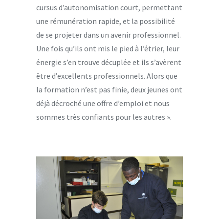
cursus d’autonomisation court, permettant
une rémunération rapide, et la possibilité
de se projeter dans un avenir professionnel.
Une fois qu’ils ont mis le pied à l’étrier, leur
énergie s’en trouve décuplée et ils s’avèrent
être d’excellents professionnels. Alors que
la formation n’est pas finie, deux jeunes ont
déjà décroché une offre d’emploi et nous
sommes très confiants pour les autres ».