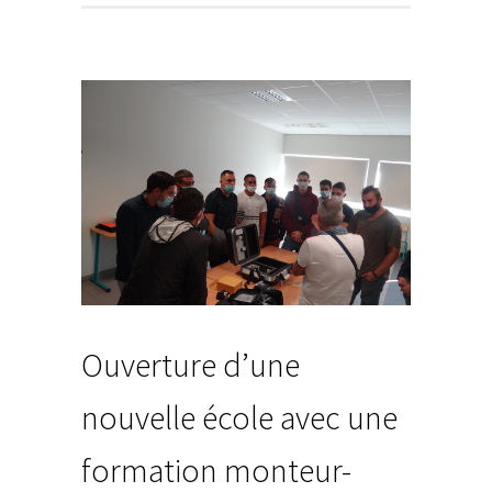
Ouverture d’une
nouvelle école avec une
formation monteur-