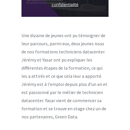
confidentialité
Une dizaine de jeunes ont pu témoigner de
leur parcours, parmi eux, deux jeunes issus
de nos formations techniciens datacenter.
Jérémy et Yasar ont pu expliquer les
différentes étapes de la formation, ce qui
les a attirés et ce que cela leur a apporté.
Jérémy est à l’emploi depuis plus d’un an et
est passionné par le métier de technicien
datacenter. Yasar vient de commencer sa
formation et se trouve en stage chez un de
nos partenaires, Green Data.