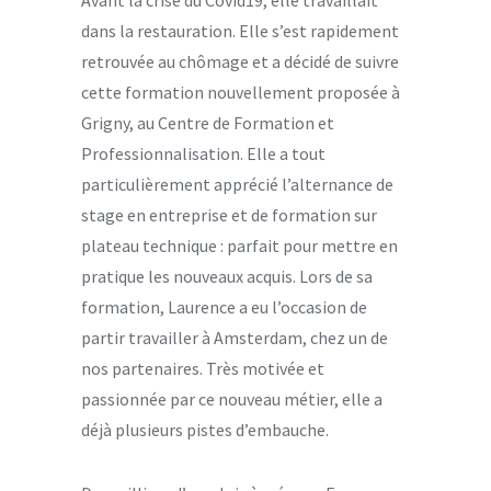
Avant la crise du Covid19, elle travaillait
dans la restauration. Elle s’est rapidement
retrouvée au chômage et a décidé de suivre
cette formation nouvellement proposée à
Grigny, au Centre de Formation et
Professionnalisation. Elle a tout
particulièrement apprécié l’alternance de
stage en entreprise et de formation sur
plateau technique : parfait pour mettre en
pratique les nouveaux acquis. Lors de sa
formation, Laurence a eu l’occasion de
partir travailler à Amsterdam, chez un de
nos partenaires. Très motivée et
passionnée par ce nouveau métier, elle a
déjà plusieurs pistes d’embauche.