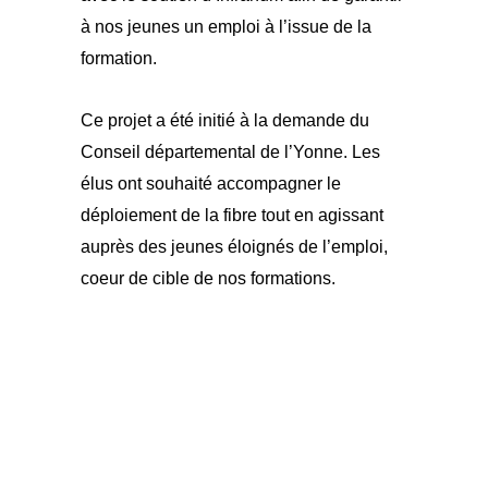
à nos jeunes un emploi à l’issue de la
formation.
Ce projet a été initié à la demande du
Conseil départemental de l’Yonne. Les
élus ont souhaité accompagner le
déploiement de la fibre tout en agissant
auprès des jeunes éloignés de l’emploi,
coeur de cible de nos formations.