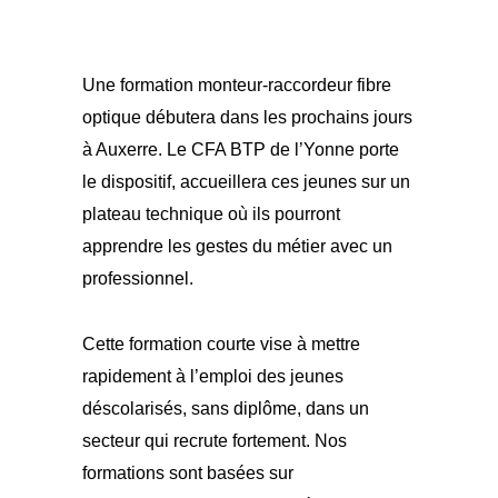
Une formation monteur-raccordeur fibre
optique débutera dans les prochains jours
à Auxerre. Le CFA BTP de l’Yonne porte
le dispositif, accueillera ces jeunes sur un
plateau technique où ils pourront
apprendre les gestes du métier avec un
professionnel.
Cette formation courte vise à mettre
rapidement à l’emploi des jeunes
déscolarisés, sans diplôme, dans un
secteur qui recrute fortement. Nos
formations sont basées sur