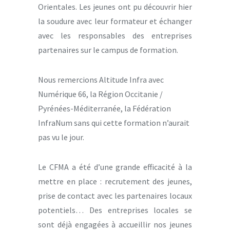
Orientales. Les jeunes ont pu découvrir hier
la soudure avec leur formateur et échanger
avec les responsables des entreprises
partenaires sur le campus de formation.
Nous remercions Altitude Infra avec
Numérique 66, la Région Occitanie /
Pyrénées-Méditerranée, la Fédération
InfraNum sans qui cette formation n’aurait
pas vu le jour.
Le CFMA a été d’une grande efficacité à la
mettre en place : recrutement des jeunes,
prise de contact avec les partenaires locaux
potentiels… Des entreprises locales se
sont déjà engagées à accueillir nos jeunes