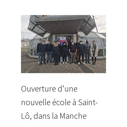
Ouverture d’une
nouvelle école à Saint-
Lô, dans la Manche