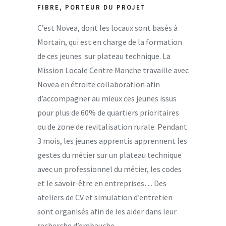
FIBRE, PORTEUR DU PROJET
C’est Novea, dont les locaux sont basés à
Mortain, qui est en charge de la formation
de ces jeunes sur plateau technique. La
Mission Locale Centre Manche travaille avec
Novea en étroite collaboration afin
d’accompagner au mieux ces jeunes issus
pour plus de 60% de quartiers prioritaires
ou de zone de revitalisation rurale. Pendant
3 mois, les jeunes apprentis apprennent les
gestes du métier sur un plateau technique
avec un professionnel du métier, les codes
et le savoir-être en entreprises… Des
ateliers de CV et simulation d’entretien
sont organisés afin de les aider dans leur
recherche d’embauche.