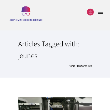
Articles Tagged with:
jeunes
Home
/ Blog Archives