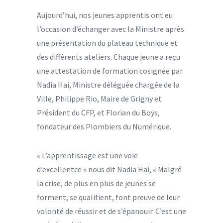
Aujourd’hui, nos jeunes apprentis ont eu
l’occasion d’échanger avec la Ministre après
une présentation du plateau technique et
des différents ateliers. Chaque jeune a reçu
une attestation de formation cosignée par
Nadia Hai, Ministre déléguée chargée de la
Ville, Philippe Rio, Maire de Grigny et
Président du CFP, et Florian du Boÿs,
fondateur des Plombiers du Numérique.
« L’apprentissage est une voie
d’excellentce » nous dit Nadia Hai, « Malgré
la crise, de plus en plus de jeunes se
forment, se qualifient, font preuve de leur
volonté de réussir et de s’épanouir. C’est une