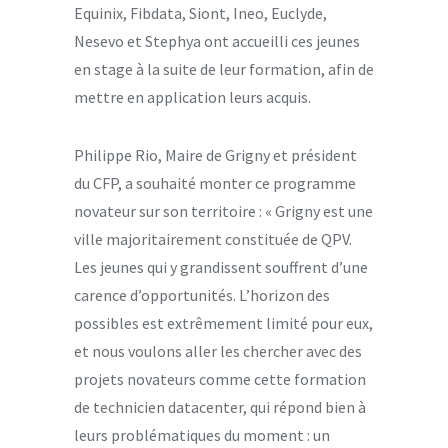
Equinix, Fibdata, Siont, Ineo, Euclyde,
Nesevo et Stephya ont accueilli ces jeunes
en stage à la suite de leur formation, afin de
mettre en application leurs acquis.
Philippe Rio, Maire de Grigny et président
du CFP, a souhaité monter ce programme
novateur sur son territoire : « Grigny est une
ville majoritairement constituée de QPV.
Les jeunes qui y grandissent souffrent d’une
carence d’opportunités. L’horizon des
possibles est extrêmement limité pour eux,
et nous voulons aller les chercher avec des
projets novateurs comme cette formation
de technicien datacenter, qui répond bien à
leurs problématiques du moment : un