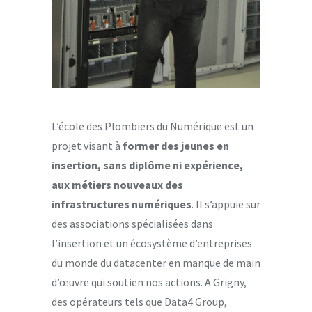
L’école des Plombiers du Numérique est un
projet visant à
former des jeunes en
insertion, sans diplôme ni expérience,
aux métiers nouveaux des
infrastructures numériques
. Il s’appuie sur
des associations spécialisées dans
l’insertion et un écosystème d’entreprises
du monde du datacenter en manque de main
d’œuvre qui soutien nos actions. A Grigny,
des opérateurs tels que Data4 Group,