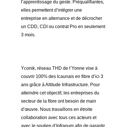
l’apprentissage du geste. Préqualifiantes,
elles permettent d’intégrer une
entreprise en alternance et de décrocher
un CDD, CDI ou contrat Pro en seulement
3 mois.
Yconik, réseau THD de l’Yonne vise à
couvrir 100% des Icaunais en fibre d’ici 3
ans grâce à Altitude Infrastructure. Pour
atteindre cet objectif, les entreprises du
secteur de la fibre ont besoin de main
d’œuvre. Nous travaillons en étroite
collaboration avec tous ces acteurs et
avec le soutien d’Infranum afin de garantir