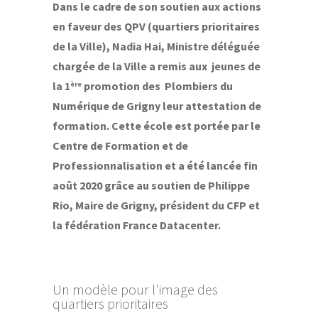
Dans le cadre de son soutien aux actions
en faveur des QPV (quartiers prioritaires
de la Ville), Nadia Hai, Ministre déléguée
chargée de la Ville a remis aux jeunes de
la 1
promotion des Plombiers du
ère
Numérique de Grigny leur attestation de
formation. Cette école est portée par le
Centre de Formation et de
Professionnalisation et a été lancée fin
août 2020 grâce au soutien de Philippe
Rio, Maire de Grigny, président du CFP et
la fédération France Datacenter.
Un modèle pour l'image des
TATSU
quartiers prioritaires