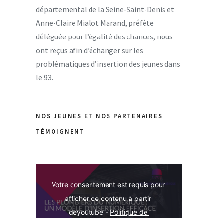
départemental de la Seine-Saint-Denis et
Anne-Claire Mialot Marand, préfète
déléguée pour l’égalité des chances, nous
ont reçus afin d’échanger sur les
problématiques d’insertion des jeunes dans
le 93.
NOS JEUNES ET NOS PARTENAIRES
TÉMOIGNENT
Votre consentement est requis pour 
afficher ce contenu à partir 
deyoutube - 
Politique de 