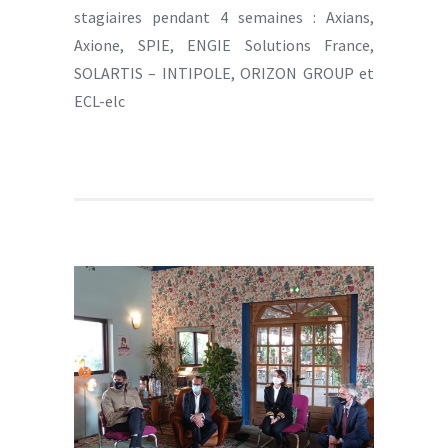
stagiaires pendant 4 semaines : Axians,
Axione, SPIE, ENGIE Solutions France,
SOLARTIS – INTIPOLE, ORIZON GROUP et
ECL-elc