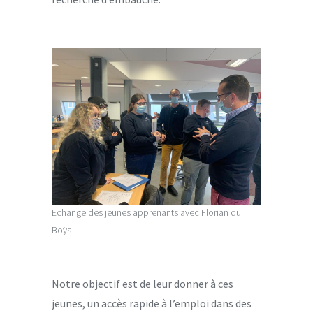
Echange des jeunes apprenants avec Florian du
Boÿs
Notre objectif est de leur donner à ces
jeunes, un accès rapide à l’emploi dans des