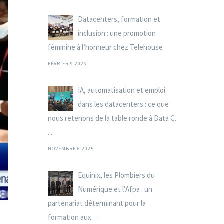
Datacenters, formation et
inclusion : une promotion
féminine à l’honneur chez Telehouse
FÉVRIER 9,2026
IA, automatisation et emploi
dans les datacenters : ce que
nous retenons de la table ronde à Data C.
. .
NOVEMBRE 6,2025
Equinix, les Plombiers du
Numérique et l’Afpa : un
partenariat déterminant pour la
formation aux. . .