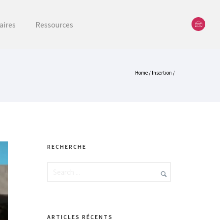
aires
Ressources
Home
/
Insertion
/
RECHERCHE
ARTICLES RÉCENTS