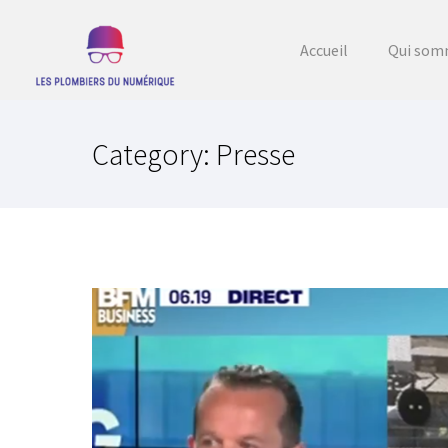
Accueil
Qui som
Category: Presse