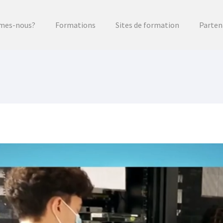
mes-nous?
Formations
Sites de formation
Parten