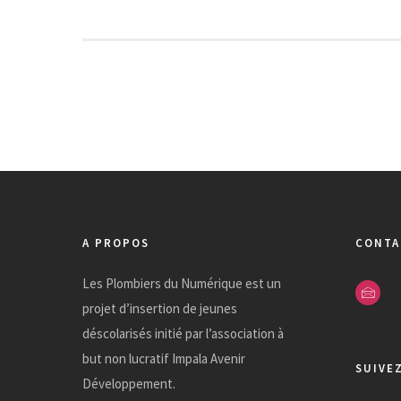
A PROPOS
CONTA
Les Plombiers du Numérique est un
projet d’insertion de jeunes
déscolarisés initié par l’association à
but non lucratif Impala Avenir
SUIVE
Développement.