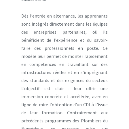
Dès l’entrée en alternance, les apprenants
sont intégrés directement dans les équipes
des entreprises partenaires, où ils
bénéficient de l’expérience et du savoir-
faire des professionnels en poste. Ce
modèle leur permet de monter rapidement
en compétences en travaillant sur des
infrastructures réelles et en s’imprégnant
des standards et des exigences du secteur.
L’objectif est clair : leur offrir une
immersion concrète et accélérée, avec en
ligne de mire l’obtention d’un CDI à l’issue
de leur formation. Contrairement aux
précédents programmes des Plombiers du
Numérique, ce parcours mise sur