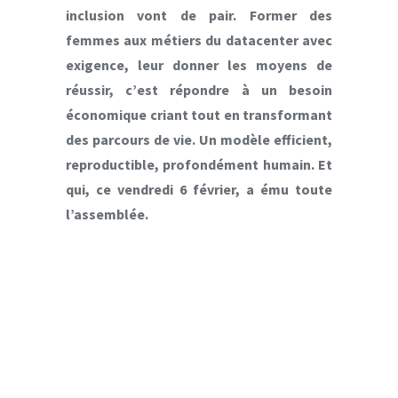
inclusion vont de pair. Former des
femmes aux métiers du datacenter avec
exigence, leur donner les moyens de
réussir, c’est répondre à un besoin
économique criant tout en transformant
des parcours de vie. Un modèle efficient,
reproductible, profondément humain. Et
qui, ce vendredi 6 février, a ému toute
l’assemblée.