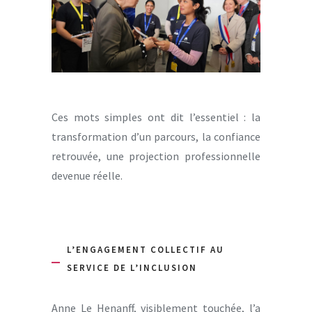
Ces mots simples ont dit l’essentiel : la
transformation d’un parcours, la confiance
retrouvée, une projection professionnelle
devenue réelle.
L’ENGAGEMENT COLLECTIF AU
SERVICE DE L’INCLUSION
Anne Le Henanff, visiblement touchée, l’a