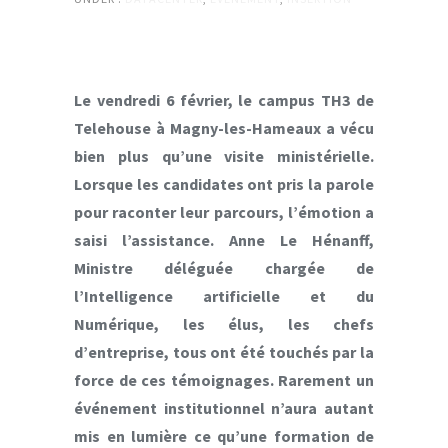
Le vendredi 6 février, le campus TH3 de
Telehouse à Magny-les-Hameaux a vécu
bien plus qu’une visite ministérielle.
Lorsque les candidates ont pris la parole
pour raconter leur parcours, l’émotion a
saisi l’assistance. Anne Le Hénanff,
Ministre déléguée chargée de
l’Intelligence artificielle et du
Numérique, les élus, les chefs
d’entreprise, tous ont été touchés par la
force de ces témoignages. Rarement un
événement institutionnel n’aura autant
mis en lumière ce qu’une formation de