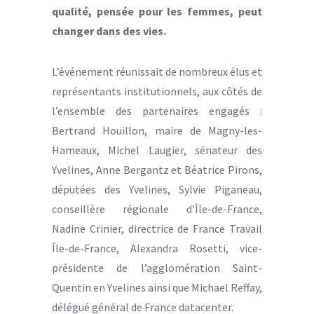
qualité, pensée pour les femmes, peut
changer dans des vies.
L’événement réunissait de nombreux élus et
représentants institutionnels, aux côtés de
l’ensemble des partenaires engagés :
Bertrand Houillon, maire de Magny-les-
Hameaux, Michel Laugier, sénateur des
Yvelines, Anne Bergantz et Béatrice Pirons,
députées des Yvelines, Sylvie Piganeau,
conseillère régionale d’Île-de-France,
Nadine Crinier, directrice de France Travail
Île-de-France, Alexandra Rosetti, vice-
présidente de l’agglomération Saint-
Quentin en Yvelines ainsi que Michael Reffay,
délégué général de France datacenter.