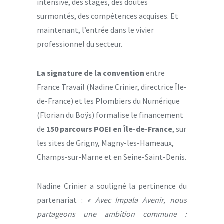
intensive, des stages, des doutes
surmontés, des compétences acquises. Et
maintenant, l’entrée dans le vivier
professionnel du secteur.
La signature de la convention
entre
France Travail (Nadine Crinier, directrice Île-
de-France) et les Plombiers du Numérique
(Florian du Boÿs) formalise le financement
de
150 parcours POEI en Île-de-France
, sur
les sites de Grigny, Magny-les-Hameaux,
Champs-sur-Marne et en Seine-Saint-Denis.
Nadine Crinier a souligné la pertinence du
partenariat :
« Avec Impala Avenir, nous
partageons une ambition commune :