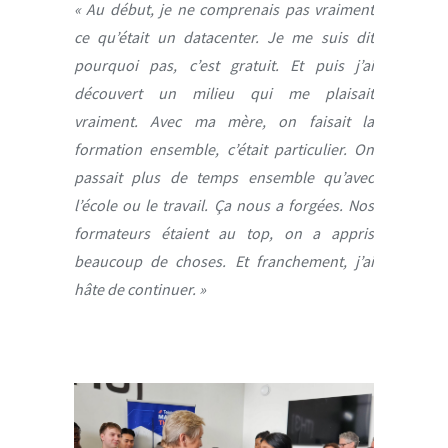
« Au début, je ne comprenais pas vraiment
ce qu’était un datacenter. Je me suis dit
pourquoi pas, c’est gratuit. Et puis j’ai
découvert un milieu qui me plaisait
vraiment. Avec ma mère, on faisait la
formation ensemble, c’était particulier. On
passait plus de temps ensemble qu’avec
l’école ou le travail. Ça nous a forgées. Nos
formateurs étaient au top, on a appris
beaucoup de choses. Et franchement, j’ai
hâte de continuer. »