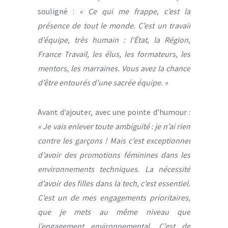
souligné :
« Ce qui me frappe, c’est la
présence de tout le monde. C’est un travail
d’équipe, très humain : l’État, la Région,
France Travail, les élus, les formateurs, les
mentors, les marraines. Vous avez la chance
d’être entourés d’une sacrée équipe. »
Avant d’ajouter, avec une pointe d’humour :
« Je vais enlever toute ambiguïté : je n’ai rien
contre les garçons ! Mais c’est exceptionnel
d’avoir des promotions féminines dans les
environnements techniques. La nécessité
d’avoir des filles dans la tech, c’est essentiel.
C’est un de mes engagements prioritaires,
que je mets au même niveau que
l’engagement environnemental. C’est de