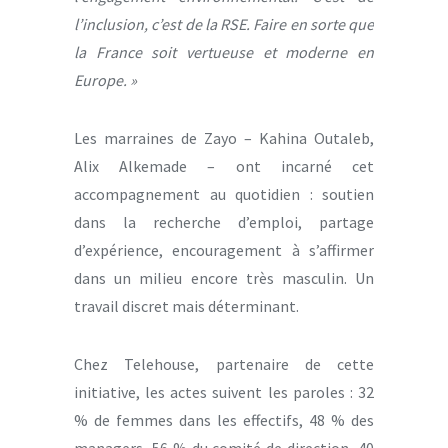
l’inclusion, c’est de la RSE. Faire en sorte que
la France soit vertueuse et moderne en
Europe. »
Les marraines de Zayo – Kahina Outaleb,
Alix Alkemade – ont incarné cet
accompagnement au quotidien : soutien
dans la recherche d’emploi, partage
d’expérience, encouragement à s’affirmer
dans un milieu encore très masculin. Un
travail discret mais déterminant.
Chez Telehouse, partenaire de cette
initiative, les actes suivent les paroles : 32
% de femmes dans les effectifs, 48 % des
managers, 56 % du comité de direction, 40