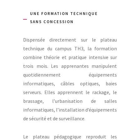
UNE FORMATION TECHNIQUE
SANS CONCESSION
Dispensée directement sur le plateau
technique du campus TH3, la formation
combine théorie et pratique intensive sur
trois mois. Les apprenantes manipulent
quotidiennement équipements
informatiques, câbles optiques, baies
serveurs. Elles apprennent le rackage, le
brassage, l’urbanisation de salles
informatiques, l’installation d’équipements
de sécurité et de surveillance.
Le plateau pédagogique reproduit les