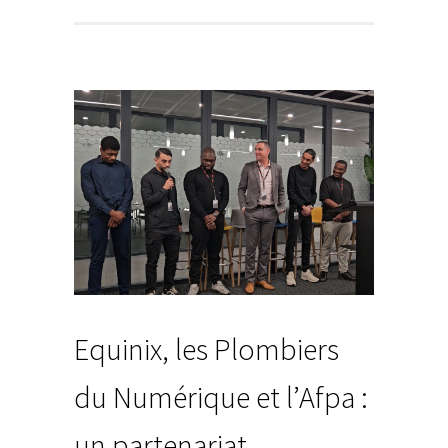
Equinix, les Plombiers
du Numérique et l’Afpa :
un partenariat