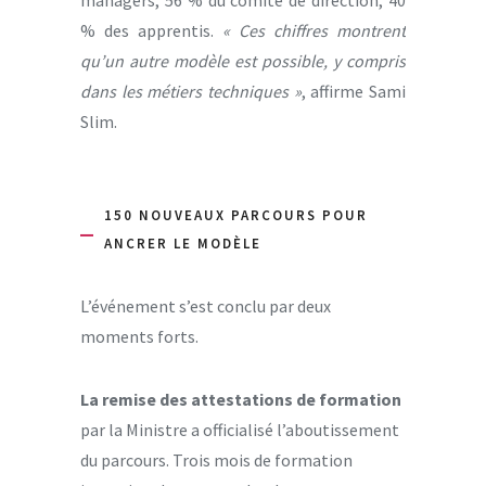
% des apprentis.
« Ces chiffres montrent
qu’un autre modèle est possible, y compris
dans les métiers techniques »
, affirme Sami
Slim.
150 NOUVEAUX PARCOURS POUR
ANCRER LE MODÈLE
L’événement s’est conclu par deux
moments forts.
La remise des attestations de formation
par la Ministre a officialisé l’aboutissement
du parcours. Trois mois de formation