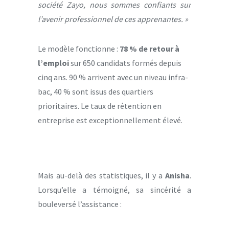
société Zayo, nous sommes confiants sur
l’avenir professionnel de ces apprenantes. »
Le modèle fonctionne :
78 % de retour à
l’emploi
sur 650 candidats formés depuis
cinq ans. 90 % arrivent avec un niveau infra-
bac, 40 % sont issus des quartiers
prioritaires. Le taux de rétention en
entreprise est exceptionnellement élevé.
Mais au-delà des statistiques, il y a
Anisha
.
Lorsqu’elle a témoigné, sa sincérité a
bouleversé l’assistance :