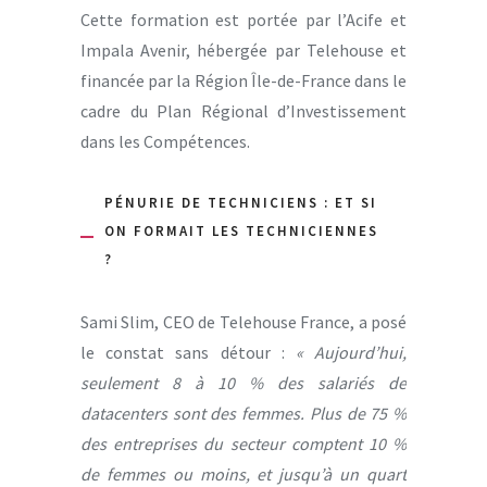
Cette formation est portée par l’Acife et
Impala Avenir, hébergée par Telehouse et
financée par la Région Île-de-France dans le
cadre du Plan Régional d’Investissement
dans les Compétences.
PÉNURIE DE TECHNICIENS : ET SI
ON FORMAIT LES TECHNICIENNES
?
Sami Slim, CEO de Telehouse France, a posé
le constat sans détour :
« Aujourd’hui,
seulement 8 à 10 % des salariés de
datacenters sont des femmes. Plus de 75 %
des entreprises du secteur comptent 10 %
de femmes ou moins, et jusqu’à un quart