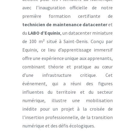
avec l’inauguration officielle de notre
première formation certifiante de
technicien de maintenance datacenter
et
du
LABO d’Equinix
, un datacenter miniature
de 100 m² situé à Saint-Denis. Conçu par
Equinix, ce lieu d’apprentissage immersif
offre une expérience unique aux apprenants,
combinant théorie et pratique au cœur
d’une infrastructure critique. Cet
événement, qui a réuni des figures
influentes du territoire et du secteur
numérique, illustre une mobilisation
inédite pour un projet à la croisée de
l’insertion professionnelle, de la transition
numérique et des défis écologiques.