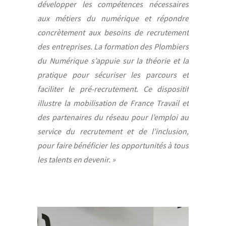
développer les compétences nécessaires
aux métiers du numérique et répondre
concrètement aux besoins de recrutement
des entreprises. La formation des Plombiers
du Numérique s’appuie sur la théorie et la
pratique pour sécuriser les parcours et
faciliter le pré-recrutement. Ce dispositif
illustre la mobilisation de France Travail et
des partenaires du réseau pour l’emploi au
service du recrutement et de l’inclusion,
pour faire bénéficier les opportunités à tous
les talents en devenir. »