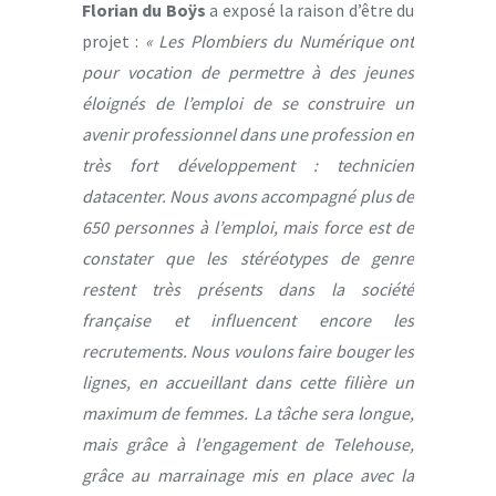
Florian du Boÿs
a exposé la raison d’être du
projet :
« Les Plombiers du Numérique ont
pour vocation de permettre à des jeunes
éloignés de l’emploi de se construire un
avenir professionnel dans une profession en
très fort développement : technicien
datacenter. Nous avons accompagné plus de
650 personnes à l’emploi, mais force est de
constater que les stéréotypes de genre
restent très présents dans la société
française et influencent encore les
recrutements. Nous voulons faire bouger les
lignes, en accueillant dans cette filière un
maximum de femmes. La tâche sera longue,
mais grâce à l’engagement de Telehouse,
grâce au marrainage mis en place avec la