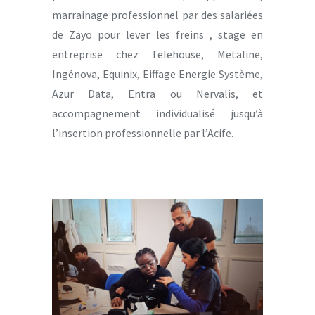
marrainage professionnel par des salariées
de Zayo pour lever les freins , stage en
entreprise chez Telehouse, Metaline,
Ingénova, Equinix, Eiffage Energie Système,
Azur Data, Entra ou Nervalis, et
accompagnement individualisé jusqu’à
l’insertion professionnelle par l’Acife.