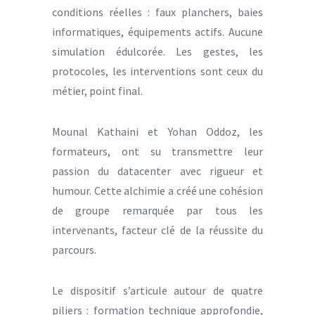
conditions réelles : faux planchers, baies
informatiques, équipements actifs. Aucune
simulation édulcorée. Les gestes, les
protocoles, les interventions sont ceux du
métier, point final.
Mounal Kathaini et Yohan Oddoz, les
formateurs, ont su transmettre leur
passion du datacenter avec rigueur et
humour. Cette alchimie a créé une cohésion
de groupe remarquée par tous les
intervenants, facteur clé de la réussite du
parcours.
Le dispositif s’articule autour de quatre
piliers : formation technique approfondie,