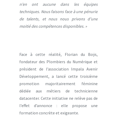
n’en ont aucune dans les équipes
techniques. Nous faisons face à une pénurie
de talents, et nous nous privons d’une
moitié des compétences disponibles. »
Face à cette réalité, Florian du Boÿs,
fondateur des Plombiers du Numérique et
président de l’association Impala Avenir
Développement, a lancé cette troisième
promotion majoritairement féminine
dédiée aux métiers de technicienne
datacenter. Cette initiative ne relève pas de
l’effet d’annonce : elle propose une
formation concrète et exigeante.