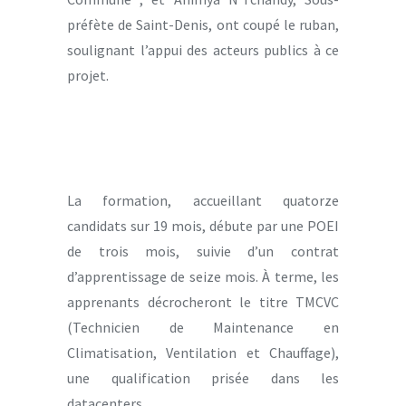
préfète de Saint-Denis, ont coupé le ruban,
soulignant l’appui des acteurs publics à ce
projet.
La formation, accueillant quatorze
candidats sur 19 mois, débute par une POEI
de trois mois, suivie d’un contrat
d’apprentissage de seize mois. À terme, les
apprenants décrocheront le titre TMCVC
(Technicien de Maintenance en
Climatisation, Ventilation et Chauffage),
une qualification prisée dans les
datacenters.