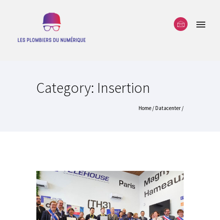
Category: Insertion
Home
/
Datacenter
/