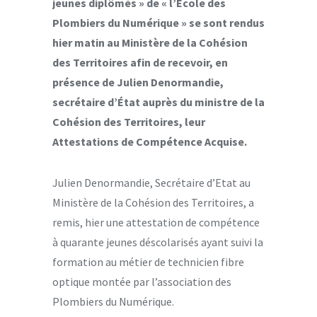
jeunes diplômés » de « l’Ecole des
Plombiers du Numérique » se sont rendus
hier matin au Ministère de la Cohésion
des Territoires afin de recevoir, en
présence de Julien Denormandie,
secrétaire d’État auprès du ministre de la
Cohésion des Territoires, leur
Attestations de Compétence Acquise.
Julien Denormandie, Secrétaire d’Etat au
Ministère de la Cohésion des Territoires, a
remis, hier une attestation de compétence
à quarante jeunes déscolarisés ayant suivi la
formation au métier de technicien fibre
optique montée par l’association des
Plombiers du Numérique.