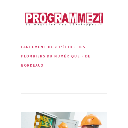
LANCEMENT DE « L’ÉCOLE DES
PLOMBIERS DU NUMÉRIQUE » DE
BORDEAUX