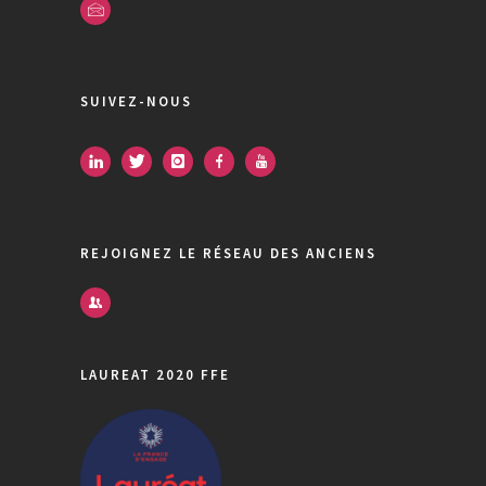
SUIVEZ-NOUS
REJOIGNEZ LE RÉSEAU DES ANCIENS
LAUREAT 2020 FFE