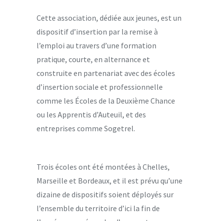
Cette association, dédiée aux jeunes, est un
dispositif d’insertion par la remise à
l’emploi au travers d’une formation
pratique, courte, en alternance et
construite en partenariat avec des écoles
d’insertion sociale et professionnelle
comme les Écoles de la Deuxième Chance
ou les Apprentis d’Auteuil, et des
entreprises comme Sogetrel.
Trois écoles ont été montées à Chelles,
Marseille et Bordeaux, et il est prévu qu’une
dizaine de dispositifs soient déployés sur
l’ensemble du territoire d’ici la fin de