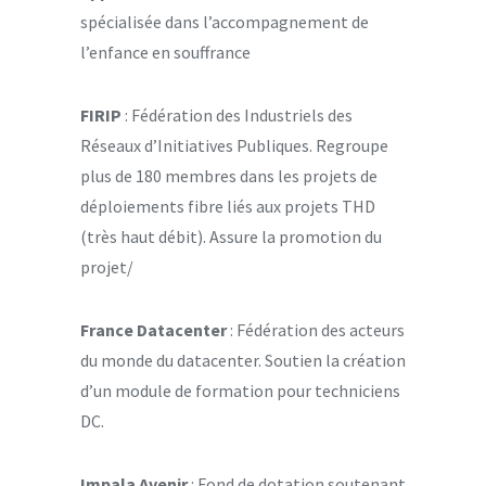
spécialisée dans l’accompagnement de
l’enfance en souffrance
FIRIP
: Fédération des Industriels des
Réseaux d’Initiatives Publiques. Regroupe
plus de 180 membres dans les projets de
déploiements fibre liés aux projets THD
(très haut débit). Assure la promotion du
projet/
France Datacenter
: Fédération des acteurs
du monde du datacenter. Soutien la création
d’un module de formation pour techniciens
DC.
Impala Avenir
: Fond de dotation soutenant