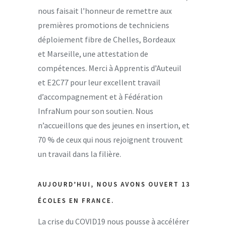
nous faisait l’honneur de remettre aux
premières promotions de techniciens
déploiement fibre de Chelles, Bordeaux
et Marseille, une attestation de
compétences. Merci à Apprentis d’Auteuil
et E2C77 pour leur excellent travail
d’accompagnement et à Fédération
InfraNum pour son soutien. Nous
n’accueillons que des jeunes en insertion, et
70 % de ceux qui nous rejoignent trouvent
un travail dans la filière.
AUJOURD’HUI, NOUS AVONS OUVERT 13
ÉCOLES EN FRANCE.
La crise du COVID19 nous pousse à accélérer