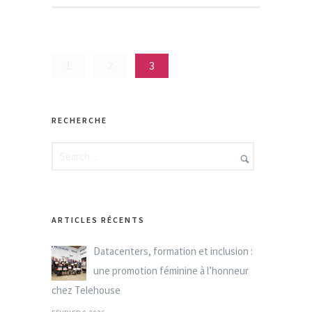
1
2
3
RECHERCHE
ARTICLES RÉCENTS
Datacenters, formation et inclusion :
une promotion féminine à l’honneur
chez Telehouse