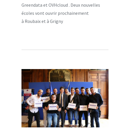
Greendata et OVHcloud . Deux nouvelles
écoles vont ouvrir prochainement
à Roubaix et à Grigny