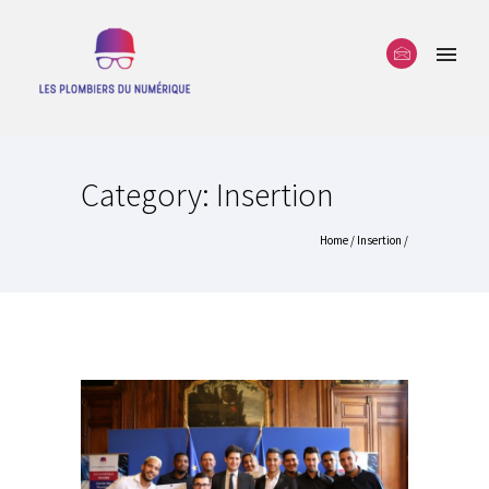
Category: Insertion
Home
/
Insertion
/