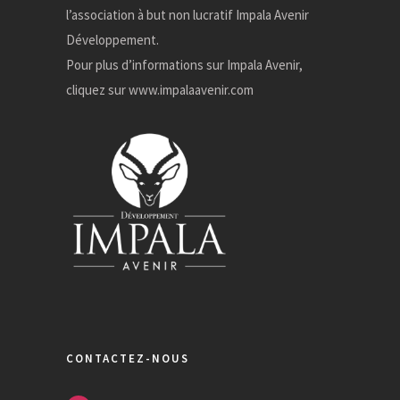
l’association à but non lucratif Impala Avenir
Développement.
Pour plus d’informations sur Impala Avenir,
cliquez sur
www.impalaavenir.com
CONTACTEZ-NOUS