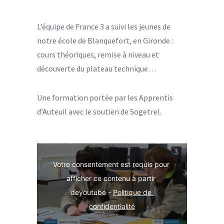
L’équipe de France 3 a suivi les jeunes de
notre école de Blanquefort, en Gironde :
cours théoriques, remise à niveau et
découverte du plateau technique…
Une formation portée par les Apprentis
d’Auteuil avec le soutien de Sogetrel.
Votre consentement est requis pour 
afficher ce contenu à partir 
deyoutube - 
Politique de 
confidentialité