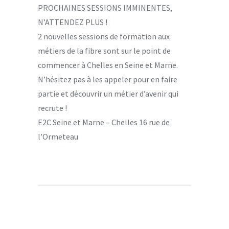
PROCHAINES SESSIONS IMMINENTES,
N’ATTENDEZ PLUS !
2 nouvelles sessions de formation aux
métiers de la fibre sont sur le point de
commencer à Chelles en Seine et Marne.
N’hésitez pas à les appeler pour en faire
partie et découvrir un métier d’avenir qui
recrute !
E2C Seine et Marne – Chelles 16 rue de
l’Ormeteau