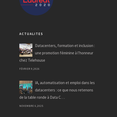
ACTUALITES
Datacenters, formation et inclusion :
une promotion féminine à l’honneur
chez Telehouse
FÉVRIER 9,2026
IA, automatisation et emploi dans les
datacenters : ce que nous retenons
de la table ronde à Data C. . .
NOVEMBRE 6,2025