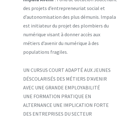
des projets d’entrepreneuriat social et
d’autonomisation des plus démunis. Impala
est initiateur du projet des plombiers du
numérique visant à donner accès aux
métiers d’avenir du numérique à des
populations fragiles.
UN CURSUS COURT ADAPTÉ AUX JEUNES
DÉSCOLARISÉS DES MÉTIERS D’AVENIR
AVEC UNE GRANDE EMPLOYABILITÉ
UNE FORMATION PRATIQUE EN
ALTERNANCE UNE IMPLICATION FORTE
DES ENTREPRISES DU SECTEUR