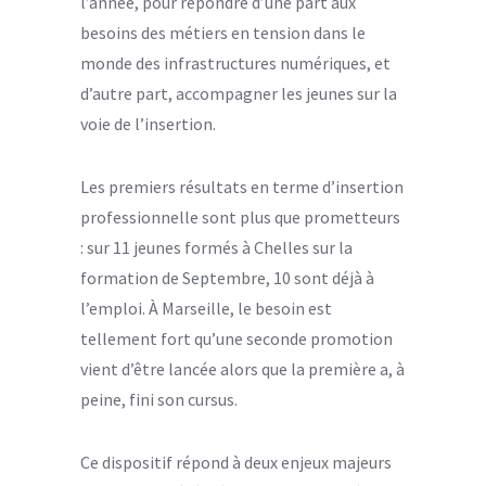
l’année, pour répondre d’une part aux
besoins des métiers en tension dans le
monde des infrastructures numériques, et
d’autre part, accompagner les jeunes sur la
voie de l’insertion.
Les premiers résultats en terme d’insertion
professionnelle sont plus que prometteurs
: sur 11 jeunes formés à Chelles sur la
formation de Septembre, 10 sont déjà à
l’emploi. À Marseille, le besoin est
tellement fort qu’une seconde promotion
vient d’être lancée alors que la première a, à
peine, fini son cursus.
Ce dispositif répond à deux enjeux majeurs