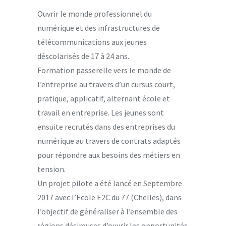
Ouvrir le monde professionnel du
numérique et des infrastructures de
télécommunications aux jeunes
déscolarisés de 17 à 24 ans.
Formation passerelle vers le monde de
l’entreprise au travers d’un cursus court,
pratique, applicatif, alternant école et
travail en entreprise. Les jeunes sont
ensuite recrutés dans des entreprises du
numérique au travers de contrats adaptés
pour répondre aux besoins des métiers en
tension.
Un projet pilote a été lancé en Septembre
2017 avec l’Ecole E2C du 77 (Chelles), dans
l’objectif de généraliser à l’ensemble des
régions désireuses d’ouvrir les opportunités