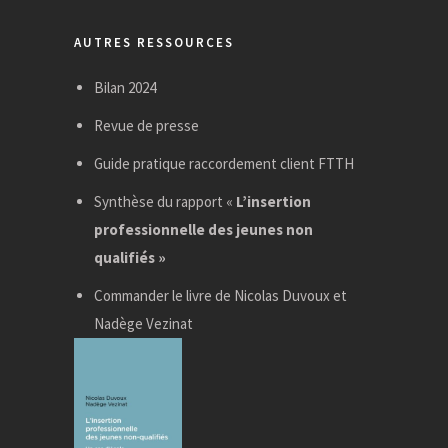
AUTRES RESSOURCES
Bilan 2024
Revue de presse
Guide pratique raccordement client FTTH
Synthèse du rapport «
L’insertion
professionnelle des jeunes non
qualifiés »
Commander le livre de Nicolas Duvoux et
Nadège Vezinat