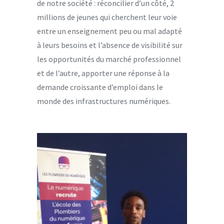
de notre société : réconcilier d’un côté, 2
millions de jeunes qui cherchent leur voie
entre un enseignement peu ou mal adapté
à leurs besoins et l’absence de visibilité sur
les opportunités du marché professionnel
et de l’autre, apporter une réponse à la
demande croissante d’emploi dans le
monde des infrastructures numériques.