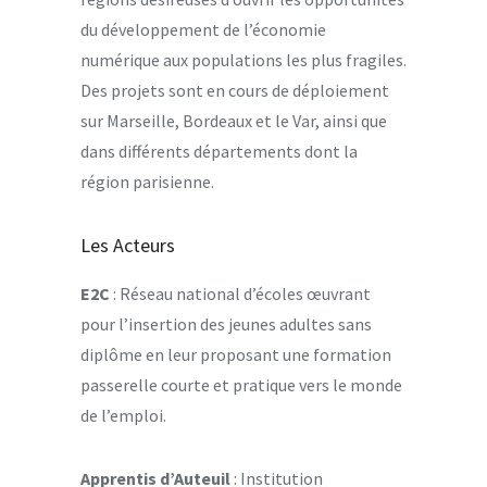
du développement de l’économie
numérique aux populations les plus fragiles.
Des projets sont en cours de déploiement
sur Marseille, Bordeaux et le Var, ainsi que
dans différents départements dont la
région parisienne.
Les Acteurs
E2C
: Réseau national d’écoles œuvrant
pour l’insertion des jeunes adultes sans
diplôme en leur proposant une formation
passerelle courte et pratique vers le monde
de l’emploi.
Apprentis d’Auteuil
: Institution