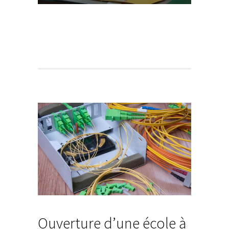
Ouverture d’une école à