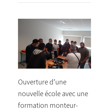
Ouverture d’une
nouvelle école avec une
formation monteur-