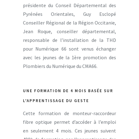
présidente du Conseil Départemental des
Pyrénées Orientales, Guy Esclopé
Conseiller Régional de la Région Occitanie,
Jean Roque, conseiller départemental,
responsable de l’installation de la THD
pour Numérique 66 sont venus échanger
avec les jeunes de la 1ère promotion des
Plombiers du Numérique du CMA66.
UNE FORMATION DE 4 MOIS BASÉE SUR
L’APPRENTISSAGE DU GESTE
Cette formation de monteur-raccordeur
fibre optique permet d’accéder à l’emploi
en seulement 4 mois. Ces jeunes suivent