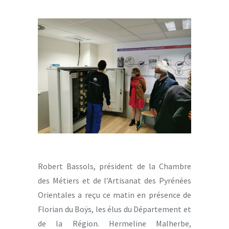
Robert Bassols, président de la Chambre
des Métiers et de l’Artisanat des Pyrénées
Orientales a reçu ce matin en présence de
Florian du Boÿs, les élus du Département et
de la Région. Hermeline Malherbe,