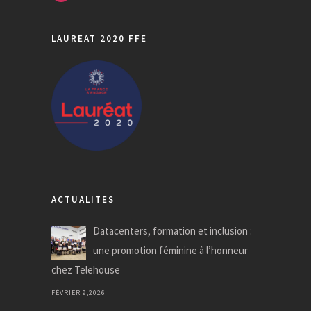
LAUREAT 2020 FFE
ACTUALITES
Datacenters, formation et inclusion :
une promotion féminine à l’honneur
chez Telehouse
FÉVRIER 9,2026