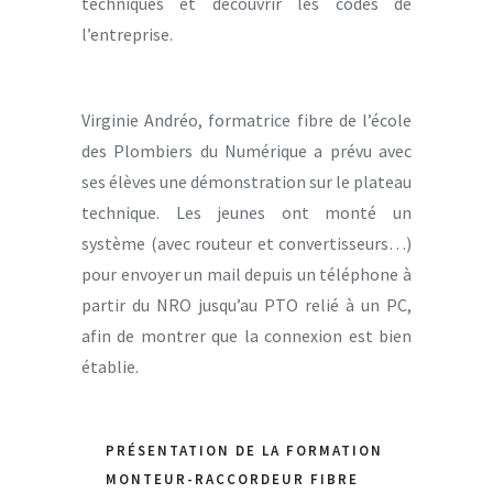
techniques et découvrir les codes de
l’entreprise.
Virginie Andréo, formatrice fibre de l’école
des Plombiers du Numérique a prévu avec
ses élèves une démonstration sur le plateau
technique. Les jeunes ont monté un
système (avec routeur et convertisseurs…)
pour envoyer un mail depuis un téléphone à
partir du NRO jusqu’au PTO relié à un PC,
afin de montrer que la connexion est bien
établie.
PRÉSENTATION DE LA FORMATION
MONTEUR-RACCORDEUR FIBRE