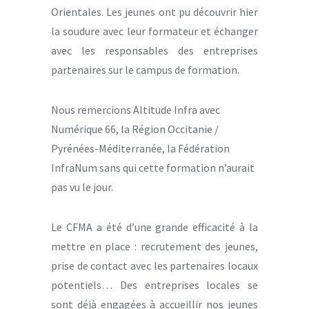
Orientales. Les jeunes ont pu découvrir hier
la soudure avec leur formateur et échanger
avec les responsables des entreprises
partenaires sur le campus de formation.
Nous remercions Altitude Infra avec
Numérique 66, la Région Occitanie /
Pyrénées-Méditerranée, la Fédération
InfraNum sans qui cette formation n’aurait
pas vu le jour.
Le CFMA a été d’une grande efficacité à la
mettre en place : recrutement des jeunes,
prise de contact avec les partenaires locaux
potentiels… Des entreprises locales se
sont déjà engagées à accueillir nos jeunes