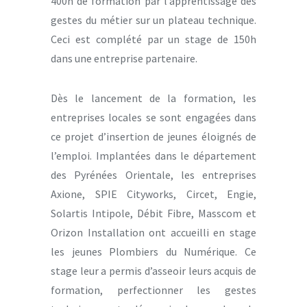
400h de formation par l’apprentissage des
gestes du métier sur un plateau technique.
Ceci est complété par un stage de 150h
dans une entreprise partenaire.
Dès le lancement de la formation, les
entreprises locales se sont engagées dans
ce projet d’insertion de jeunes éloignés de
l’emploi. Implantées dans le département
des Pyrénées Orientale, les entreprises
Axione, SPIE Cityworks, Circet, Engie,
Solartis Intipole, Débit Fibre, Masscom et
Orizon Installation ont accueilli en stage
les jeunes Plombiers du Numérique. Ce
stage leur a permis d’asseoir leurs acquis de
formation, perfectionner les gestes