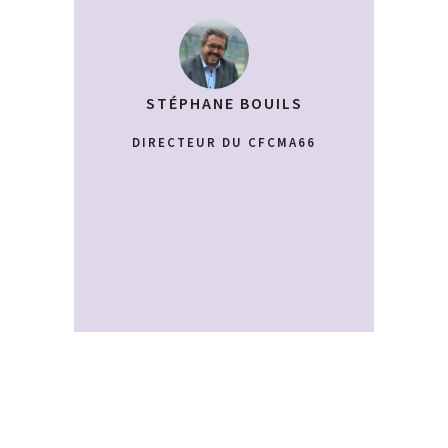
STÉPHANE BOUILS
DIRECTEUR DU CFCMA66