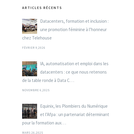
ARTICLES RÉCENTS
Datacenters, formation et inclusion :
une promotion féminine à l’honneur
chez Telehouse
FÉVRIER 9,2026
IA, automatisation et emploi dans les
datacenters : ce que nous retenons
de la table ronde à Data C. . .
NOVEMBRE 6,2025
Equinix, les Plombiers du Numérique
et l’Afpa : un partenariat déterminant
pour la formation aux. . .
MARS 26,2025