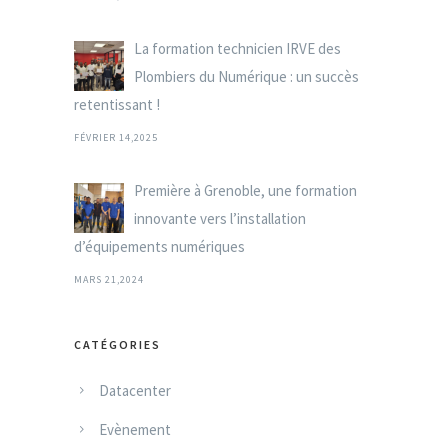
La formation technicien IRVE des
Plombiers du Numérique : un succès
retentissant !
FÉVRIER 14,2025
Première à Grenoble, une formation
innovante vers l’installation
d’équipements numériques
MARS 21,2024
CATÉGORIES
Datacenter
Evènement