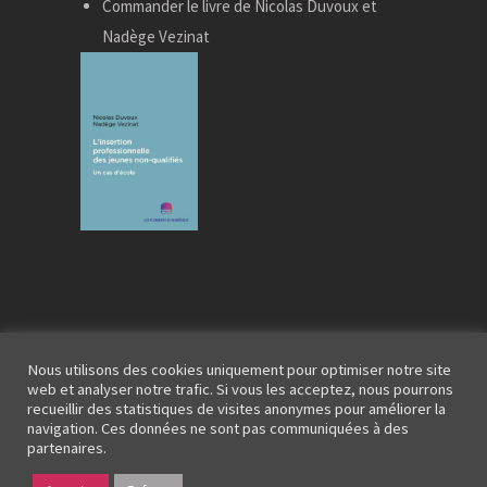
Commander le livre de Nicolas Duvoux et
Nadège Vezinat
Nous utilisons des cookies uniquement pour optimiser notre site
web et analyser notre trafic. Si vous les acceptez, nous pourrons
recueillir des statistiques de visites anonymes pour améliorer la
navigation. Ces données ne sont pas communiquées à des
partenaires.
Mentions légales
| Copyright Impala