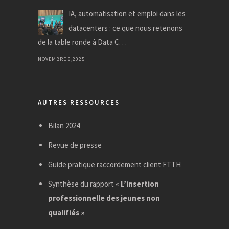
IA, automatisation et emploi dans les
datacenters : ce que nous retenons
de la table ronde à Data C. . .
NOVEMBRE 6,2025
AUTRES RESSOURCES
Bilan 2024
Revue de presse
Guide pratique raccordement client FTTH
Synthèse du rapport «
L’insertion
professionnelle des jeunes non
qualifiés »