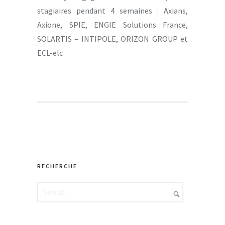
stagiaires pendant 4 semaines : Axians,
Axione, SPIE, ENGIE Solutions France,
SOLARTIS – INTIPOLE, ORIZON GROUP et
ECL-elc
RECHERCHE