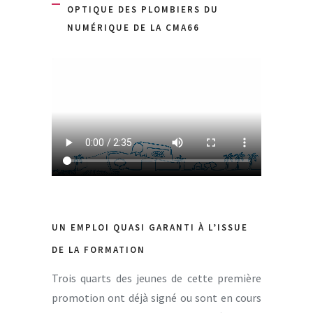
OPTIQUE DES PLOMBIERS DU
NUMÉRIQUE DE LA CMA66
UN EMPLOI QUASI GARANTI À L’ISSUE
DE LA FORMATION
Trois quarts des jeunes de cette première
promotion ont déjà signé ou sont en cours