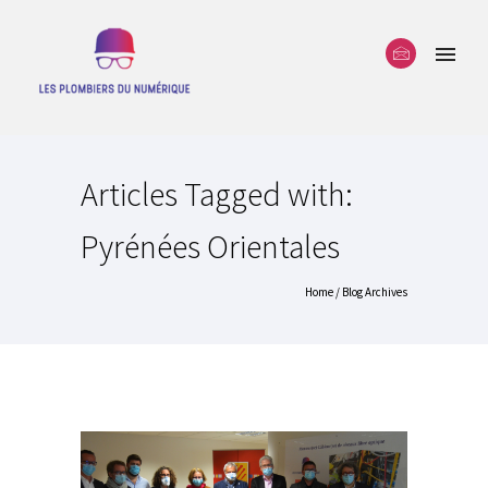
Articles Tagged with:
Pyrénées Orientales
Home
/ Blog Archives