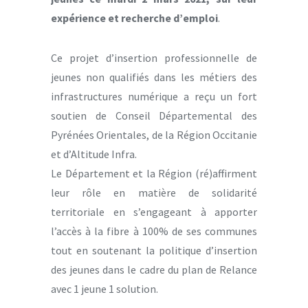
expérience et recherche d’emploi
.
Ce projet d’insertion professionnelle de
jeunes non qualifiés dans les métiers des
infrastructures numérique a reçu un fort
soutien de Conseil Départemental des
Pyrénées Orientales, de la Région Occitanie
et d’Altitude Infra.
Le Département et la Région (ré)affirment
leur rôle en matière de solidarité
territoriale en s’engageant à apporter
l’accès à la fibre à 100% de ses communes
tout en soutenant la politique d’insertion
des jeunes dans le cadre du plan de Relance
avec 1 jeune 1 solution.