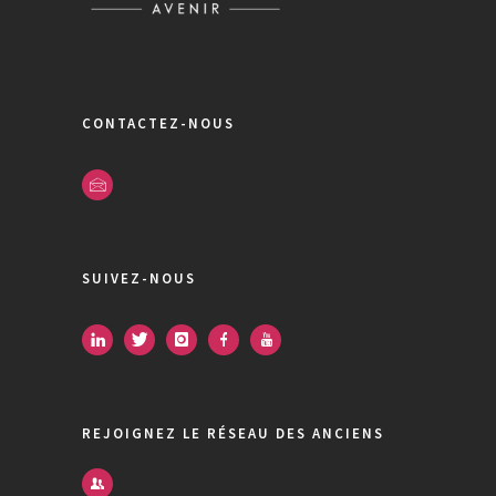
CONTACTEZ-NOUS
SUIVEZ-NOUS
REJOIGNEZ LE RÉSEAU DES ANCIENS