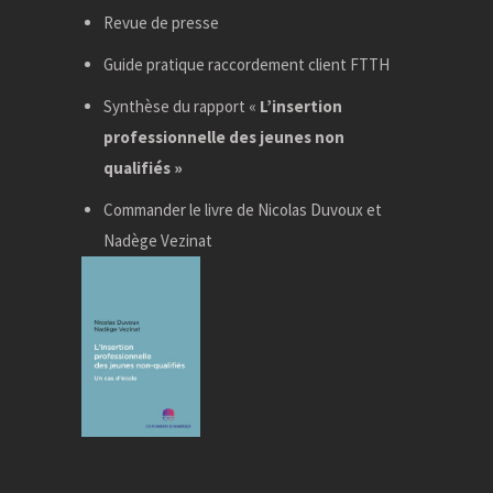
Revue de presse
Guide pratique raccordement client FTTH
Synthèse du rapport «
L’insertion
professionnelle des jeunes non
qualifiés »
Commander le livre de Nicolas Duvoux et
Nadège Vezinat