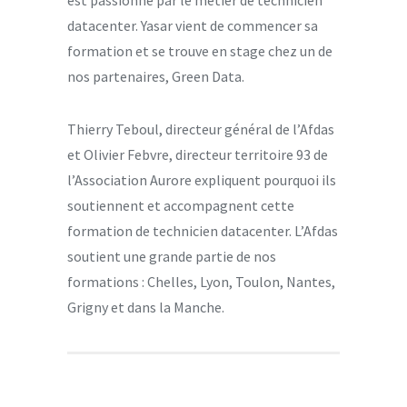
datacenter. Yasar vient de commencer sa
formation et se trouve en stage chez un de
nos partenaires, Green Data.
Thierry Teboul, directeur général de l’Afdas
et Olivier Febvre, directeur territoire 93 de
l’Association Aurore expliquent pourquoi ils
soutiennent et accompagnent cette
formation de technicien datacenter. L’Afdas
soutient une grande partie de nos
formations : Chelles, Lyon, Toulon, Nantes,
Grigny et dans la Manche.