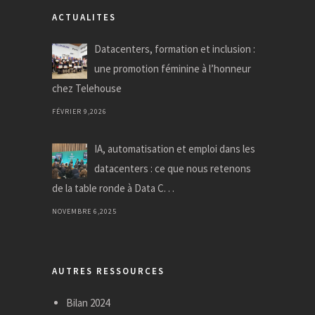
ACTUALITES
Datacenters, formation et inclusion :
une promotion féminine à l’honneur
chez Telehouse
FÉVRIER 9,2026
IA, automatisation et emploi dans les
datacenters : ce que nous retenons
de la table ronde à Data C. . .
NOVEMBRE 6,2025
AUTRES RESSOURCES
Bilan 2024