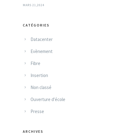
MARS 21,2024
CATÉGORIES
Datacenter
Evènement
Fibre
Insertion
Non classé
Ouverture d'école
Presse
ARCHIVES