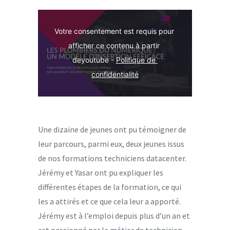
Votre consentement est requis pour 
afficher ce contenu à partir 
deyoutube - 
Politique de 
confidentialité
Une dizaine de jeunes ont pu témoigner de
leur parcours, parmi eux, deux jeunes issus
de nos formations techniciens datacenter.
Jérémy et Yasar ont pu expliquer les
différentes étapes de la formation, ce qui
les a attirés et ce que cela leur a apporté.
Jérémy est à l’emploi depuis plus d’un an et
est passionné par le métier de technicien