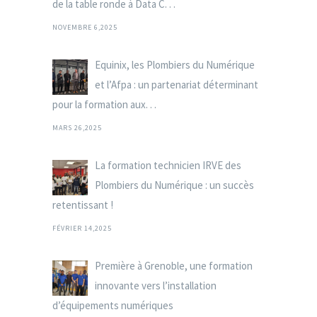
de la table ronde à Data C. . .
NOVEMBRE 6,2025
Equinix, les Plombiers du Numérique
et l’Afpa : un partenariat déterminant
pour la formation aux. . .
MARS 26,2025
La formation technicien IRVE des
Plombiers du Numérique : un succès
retentissant !
FÉVRIER 14,2025
Première à Grenoble, une formation
innovante vers l’installation
d’équipements numériques