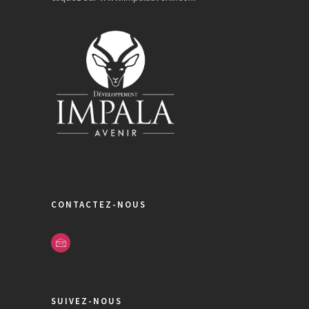
CONTACTEZ-NOUS
SUIVEZ-NOUS