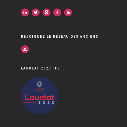
REJOIGNEZ LE RÉSEAU DES ANCIENS
LAUREAT 2020 FFE