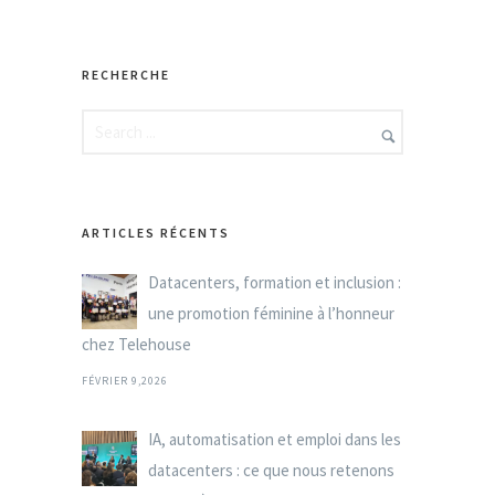
RECHERCHE
ARTICLES RÉCENTS
Datacenters, formation et inclusion :
une promotion féminine à l’honneur
chez Telehouse
FÉVRIER 9,2026
IA, automatisation et emploi dans les
datacenters : ce que nous retenons