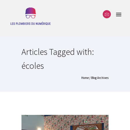
Articles Tagged with:
écoles
Home
/ Blog Archives