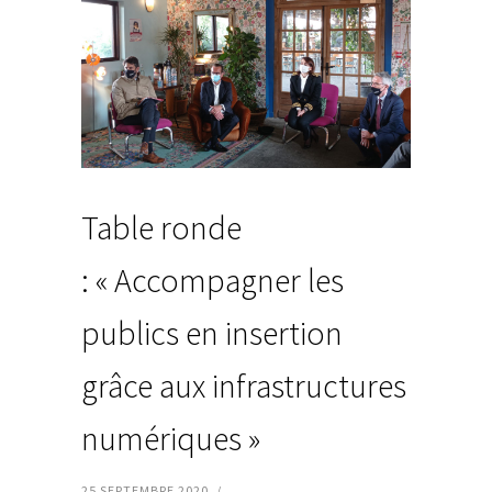
Table ronde
: « Accompagner les
publics en insertion
grâce aux infrastructures
numériques »
25 SEPTEMBRE 2020
/