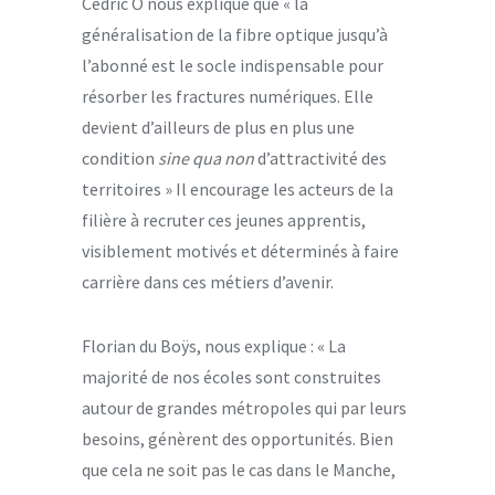
Cédric O nous explique que « la
généralisation de la fibre optique jusqu’à
l’abonné est le socle indispensable pour
résorber les fractures numériques. Elle
devient d’ailleurs de plus en plus une
condition
sine qua non
d’attractivité des
territoires » Il encourage les acteurs de la
filière à recruter ces jeunes apprentis,
visiblement motivés et déterminés à faire
carrière dans ces métiers d’avenir.
Florian du Boÿs, nous explique : « La
majorité de nos écoles sont construites
autour de grandes métropoles qui par leurs
besoins, génèrent des opportunités. Bien
que cela ne soit pas le cas dans le Manche,