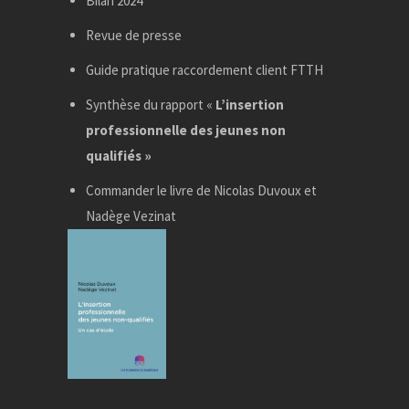
Bilan 2024
Revue de presse
Guide pratique raccordement client FTTH
Synthèse du rapport «
L’insertion
professionnelle des jeunes non
qualifiés »
Commander le livre de Nicolas Duvoux et
Nadège Vezinat