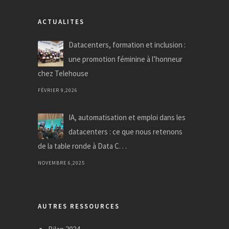
ACTUALITES
Datacenters, formation et inclusion :
une promotion féminine à l’honneur
chez Telehouse
FÉVRIER 9,2026
IA, automatisation et emploi dans les
datacenters : ce que nous retenons
de la table ronde à Data C. . .
NOVEMBRE 6,2025
AUTRES RESSOURCES