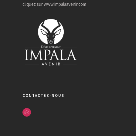
cliquez sur
www.impalaavenir.com
CONTACTEZ-NOUS