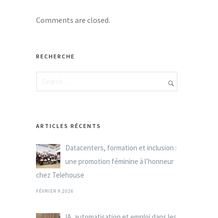
Comments are closed.
RECHERCHE
ARTICLES RÉCENTS
Datacenters, formation et inclusion :
une promotion féminine à l’honneur
chez Telehouse
FÉVRIER 9,2026
IA, automatisation et emploi dans les