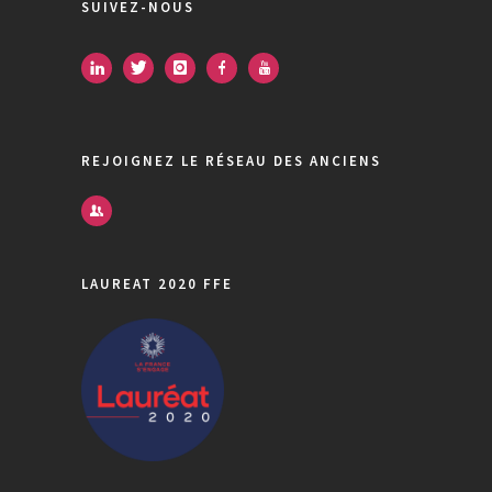
SUIVEZ-NOUS
REJOIGNEZ LE RÉSEAU DES ANCIENS
LAUREAT 2020 FFE