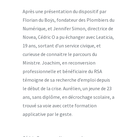
Après une présentation du dispositif par
Florian du Boÿs, fondateur des Plombiers du
Numérique, et Jennifer Simon, directrice de
Novea, Cédric O a pu échanger avec Leaticia,
19 ans, sortant d’un service civique, et
curieuse de connaitre le parcours du
Ministre. Joachim, en reconversion
professionnelle et bénéficiaire du RSA
témoigne de sa recherche d’emploi depuis
le début de la crise. Aurélien, un jeune de 23
ans, sans diplôme, en décrochage scolaire, a
trouvé sa voie avec cette formation
applicative par le geste.