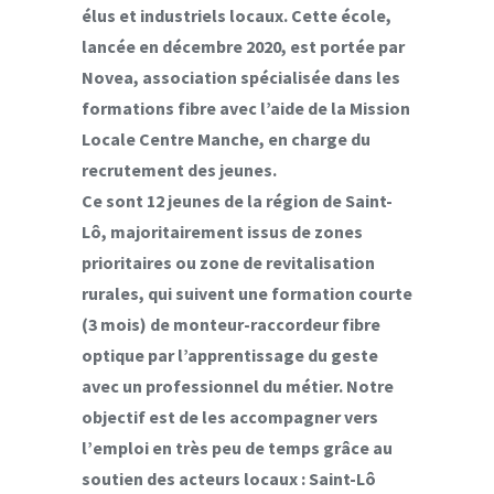
élus et industriels locaux. Cette école,
lancée en décembre 2020, est portée par
Novea, association spécialisée dans les
formations fibre avec l’aide de la Mission
Locale Centre Manche, en charge du
recrutement des jeunes.
Ce sont 12 jeunes de la région de Saint-
Lô, majoritairement issus de zones
prioritaires ou zone de revitalisation
rurales, qui suivent une formation courte
(3 mois) de monteur-raccordeur fibre
optique par l’apprentissage du geste
avec un professionnel du métier. Notre
objectif est de les accompagner vers
l’emploi en très peu de temps grâce au
soutien des acteurs locaux : Saint-Lô