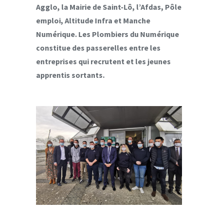
Agglo, la Mairie de Saint-Lô, l’Afdas, Pôle
emploi, Altitude Infra et Manche
Numérique. Les Plombiers du Numérique
constitue des passerelles entre les
entreprises qui recrutent et les jeunes
apprentis sortants.