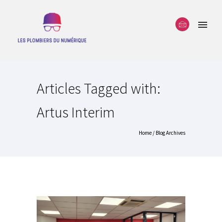
Articles Tagged with:
Artus Interim
Home
/ Blog Archives