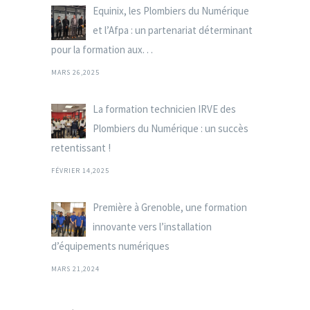
Equinix, les Plombiers du Numérique
et l’Afpa : un partenariat déterminant
pour la formation aux. . .
MARS 26,2025
La formation technicien IRVE des
Plombiers du Numérique : un succès
retentissant !
FÉVRIER 14,2025
Première à Grenoble, une formation
innovante vers l’installation
d’équipements numériques
MARS 21,2024