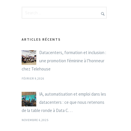
ARTICLES RÉCENTS
Datacenters, formation et inclusion :
une promotion féminine à l’honneur
chez Telehouse
FÉVRIER 9,2026
IA, automatisation et emploi dans les
datacenters : ce que nous retenons
de la table ronde à Data C. . .
NOVEMBRE 6,2025