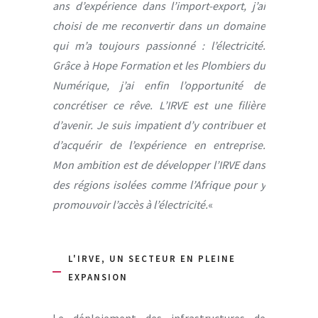
ans d’expérience dans l’import-export, j’ai
choisi de me reconvertir dans un domaine
qui m’a toujours passionné : l’électricité.
Grâce à Hope Formation et les Plombiers du
Numérique, j’ai enfin l’opportunité de
concrétiser ce rêve. L’IRVE est une filière
d’avenir. Je suis impatient d’y contribuer et
d’acquérir de l’expérience en entreprise.
Mon ambition est de développer l’IRVE dans
des régions isolées comme l’Afrique pour y
promouvoir l’accès à l’électricité.
«
L'IRVE, UN SECTEUR EN PLEINE
EXPANSION