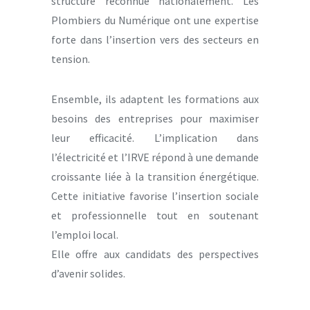
structure reconnue nationalement. Les
Plombiers du Numérique ont une expertise
forte dans l’insertion vers des secteurs en
tension.
Ensemble, ils adaptent les formations aux
besoins des entreprises pour maximiser
leur efficacité. L’implication dans
l’électricité et l’IRVE répond à une demande
croissante liée à la transition énergétique.
Cette initiative favorise l’insertion sociale
et professionnelle tout en soutenant
l’emploi local.
Elle offre aux candidats des perspectives
d’avenir solides.