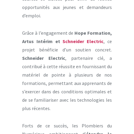
opportunités aux jeunes et demandeurs
d’emploi.
Grâce à l’engagement de
Hope Formation,
Artus Intérim et
Schneider Electric
, ce
projet bénéficie d’un soutien concret.
Schneider Electric
, partenaire clé, a
contribué à cette réussite en fournissant du
matériel de pointe à plusieurs de nos
formations, permettant aux apprenants de
s’exercer dans des conditions optimales et
de se familiariser avec les technologies les
plus récentes.
Forts de ce succès, les Plombiers du
Numérique ambitionnent d’
étendre le