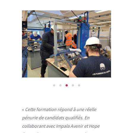
«
Cette formation répond à une réelle
pénurie de candidats qualifiés. En
collaborant avec Impala Avenir et Hope