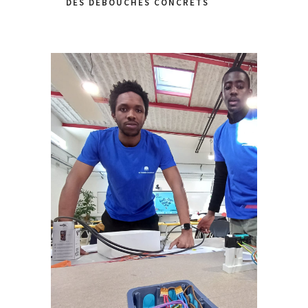
DES DÉBOUCHÉS CONCRETS