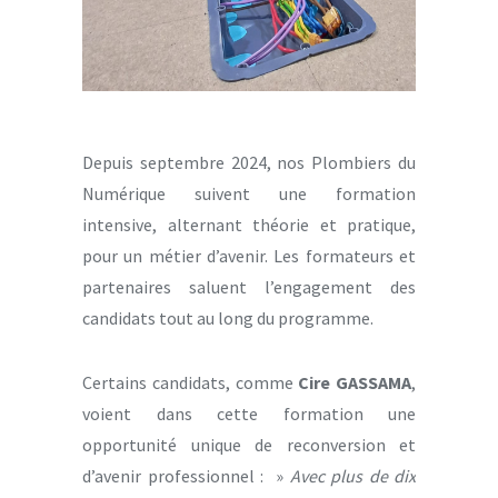
Depuis septembre 2024, nos Plombiers du
Numérique suivent une formation
intensive, alternant théorie et pratique,
pour un métier d’avenir. Les formateurs et
partenaires saluent l’engagement des
candidats tout au long du programme.
Certains candidats, comme
Cire GASSAMA
,
voient dans cette formation une
opportunité unique de reconversion et
d’avenir professionnel : »
Avec plus de dix