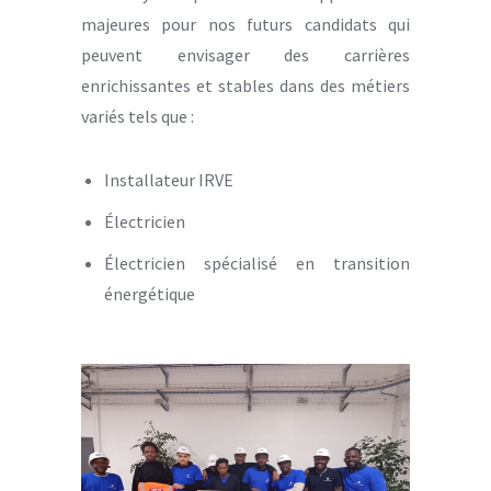
majeures pour nos futurs candidats qui
peuvent envisager des carrières
enrichissantes et stables dans des métiers
variés tels que :
Installateur IRVE
Électricien
Électricien spécialisé en transition
énergétique