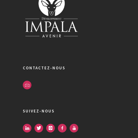
CONTACTEZ-NOUS
SUIVEZ-NOUS