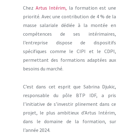
Chez
Artus Intérim,
la formation est une
priorité. Avec une contribution de 4 % de la
masse salariale dédiée à la montée en
compétences de ses intérimaires,
l’entreprise dispose de dispositifs
spécifiques comme le CIPI et le CDPI,
permettant des formations adaptées aux
besoins du marché.
C’est dans cet esprit que Sabrina Djukic,
responsable du pôle BTP IDF, a pris
l’initiative de s’investir plinement dans ce
projet, le plus ambitieux d’Artus Intérim,
dans le domaine de la formation, sur
l’année 2024.