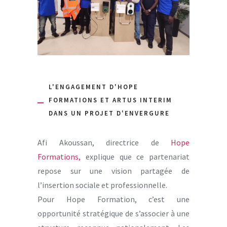
L'ENGAGEMENT D'HOPE
FORMATIONS ET ARTUS INTERIM
DANS UN PROJET D'ENVERGURE
Afi Akoussan, directrice de
Hope
Formations,
explique que ce partenariat
repose sur une vision partagée de
l’insertion sociale et professionnelle.
Pour Hope Formation, c’est une
opportunité stratégique de s’associer à une