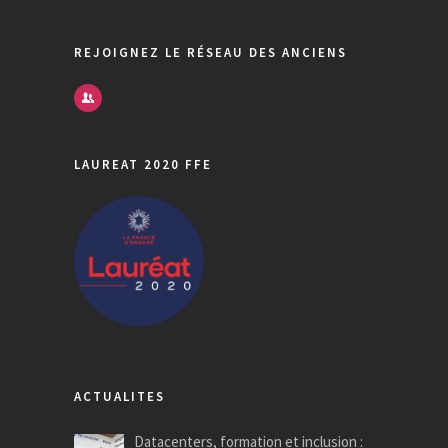
REJOIGNEZ LE RÉSEAU DES ANCIENS
LAUREAT 2020 FFE
ACTUALITES
Datacenters, formation et inclusion :