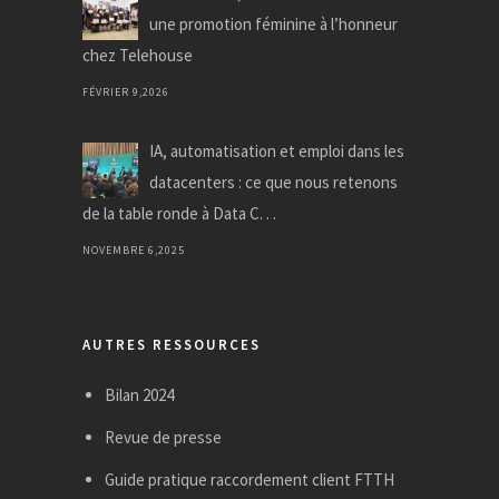
une promotion féminine à l’honneur
chez Telehouse
FÉVRIER 9,2026
IA, automatisation et emploi dans les
datacenters : ce que nous retenons
de la table ronde à Data C. . .
NOVEMBRE 6,2025
AUTRES RESSOURCES
Bilan 2024
Revue de presse
Guide pratique raccordement client FTTH