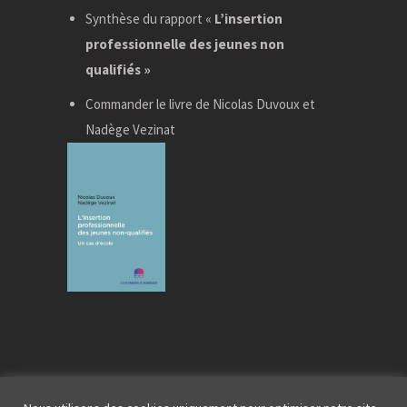
Synthèse du rapport «
L’insertion
professionnelle des jeunes non
qualifiés »
Commander le livre de Nicolas Duvoux et
Nadège Vezinat