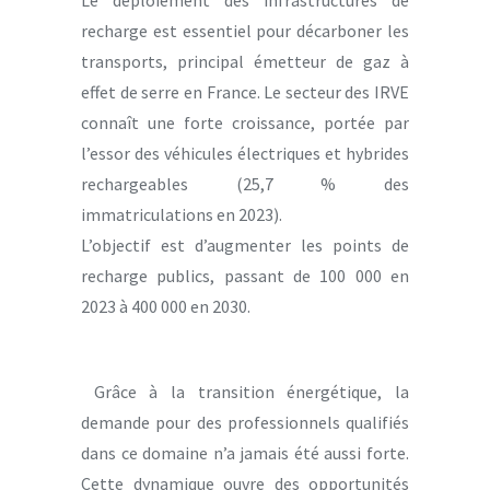
Le déploiement des infrastructures de
recharge est essentiel pour décarboner les
transports, principal émetteur de gaz à
effet de serre en France. Le secteur des IRVE
connaît une forte croissance, portée par
l’essor des véhicules électriques et hybrides
rechargeables (25,7 % des
immatriculations en 2023).
L’objectif est d’augmenter les points de
recharge publics, passant de 100 000 en
2023 à 400 000 en 2030.
Grâce à la transition énergétique, la
demande pour des professionnels qualifiés
dans ce domaine n’a jamais été aussi forte.
Cette dynamique ouvre des opportunités