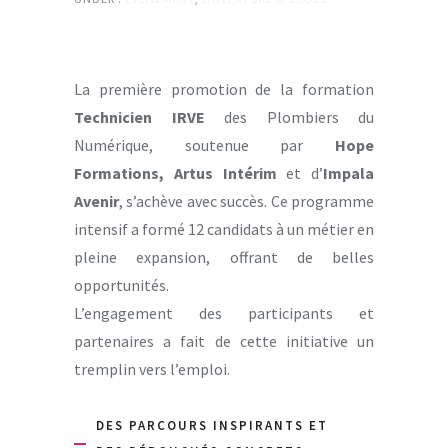
La première promotion de la formation
Technicien IRVE
des Plombiers du
Numérique, soutenue par
Hope
Formations
,
Artus Intérim
et d’
Impala
Avenir
, s’achève avec succès. Ce programme
intensif a formé 12 candidats à un métier en
pleine expansion, offrant de belles
opportunités.
L’engagement des participants et
partenaires a fait de cette initiative un
tremplin vers l’emploi.
DES PARCOURS INSPIRANTS ET