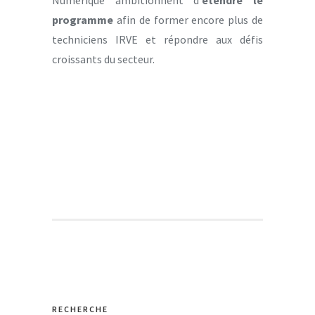
programme
afin de former encore plus de
techniciens IRVE et répondre aux défis
croissants du secteur.
RECHERCHE