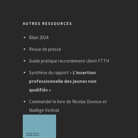
AUTRES RESSOURCES
Bilan 2024
Revue de presse
Guide pratique raccordement client FTTH
Synthèse du rapport «
L’insertion
professionnelle des jeunes non
qualifiés »
Commander le livre de Nicolas Duvoux et
Nadège Vezinat