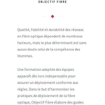
OBJECTIF FIBRE
Qualité, fiabilité et durabilité des réseaux
en fibre optique dépendent de nombreux
facteurs, mais le plus déterminant est sans
aucun doute celui de la compétence des
Hommes.
Une formation adaptée des équipes
apparaît dès lors indispensable pour
assurer un déploiement conforme aux
règles. Dans le but d’harmoniser les
pratiques de déploiement de la fibre
optique, Objectif Fibre élabore des guides