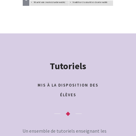
Tutoriels
MIS À LA DISPOSITION DES
ÉLÈVES
Un ensemble de tutoriels enseignant les