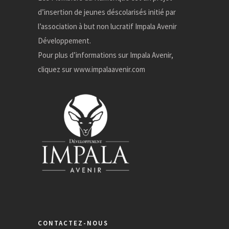
d’insertion de jeunes déscolarisés initié par
l’association à but non lucratif Impala Avenir
Développement.
Pour plus d’informations sur Impala Avenir,
cliquez sur
www.impalaavenir.com
CONTACTEZ-NOUS