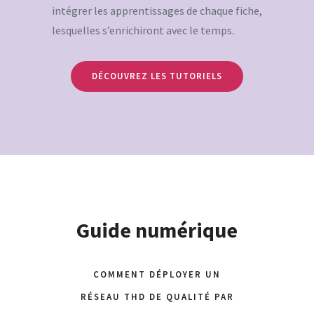
intégrer les apprentissages de chaque fiche,
lesquelles s’enrichiront avec le temps.
DÉCOUVREZ LES TUTORIELS
Guide numérique
COMMENT DÉPLOYER UN
RÉSEAU THD DE QUALITÉ PAR