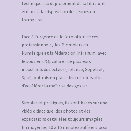
techniques du déploiement de la fibre ont
été mis à la disposition des jeunes en
formation.
Face à l’urgence de la formation de ces
professionnels, les Plombiers du
Numérique et la fédération Infranum, avec
le soutien d’Opcalia et de plusieurs
industriels du secteur (Telenco, Sogetrel,
Spie), ont mis en place des tutoriels afin
d’accélérer la maîtrise des gestes.
Simples et pratiques, ils sont basés sur une
vidéo didactique, des photos et des
explications détaillées toujours imagées.
En moyenne, 10 à 15 minutes suffisent pour