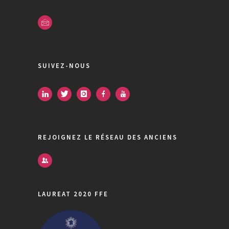
SUIVEZ-NOUS
REJOIGNEZ LE RÉSEAU DES ANCIENS
LAUREAT 2020 FFE