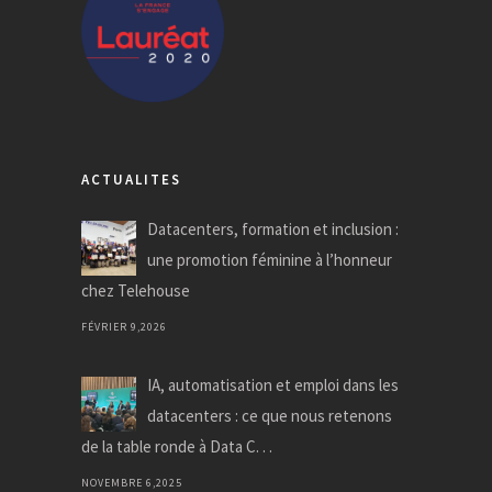
ACTUALITES
Datacenters, formation et inclusion :
une promotion féminine à l’honneur
chez Telehouse
FÉVRIER 9,2026
IA, automatisation et emploi dans les
datacenters : ce que nous retenons
de la table ronde à Data C. . .
NOVEMBRE 6,2025