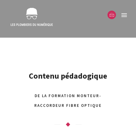
Contenu pédadogique
DE LA FORMATION MONTEUR-
RACCORDEUR FIBRE OPTIQUE